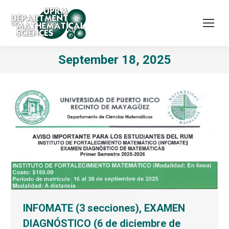
September 18, 2025
INFOMATE (3 secciones), EXAMEN
DIAGNÓSTICO (6 de diciembre de