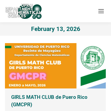
February 13, 2026
GIRLS MATH CLUB de Puero Rico
(GMCPR)