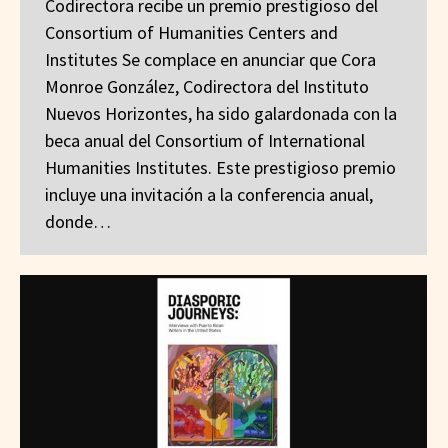
Codirectora recibe un premio prestigioso del
Consortium of Humanities Centers and
Institutes Se complace en anunciar que Cora
Monroe González, Codirectora del Instituto
Nuevos Horizontes, ha sido galardonada con la
beca anual del Consortium of International
Humanities Institutes. Este prestigioso premio
incluye una invitación a la conferencia anual,
donde…