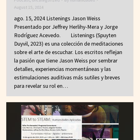
August 15, 2024
ago. 15, 2024 Listenings Jason Weiss
Presentado por Jeffrey Herlihy-Mera y Jorge
Rodríguez Acevedo. Listenings (Spuyten
Duyvil, 2023) es una colección de meditaciones
sobre el arte de escuchar. Los escritos reflejan
la pasión que tiene Jason Weiss por sembrar
detalles, experiencias momentáneas y las
estimulaciones auditivas más sutiles y breves
para revelar su rol en…