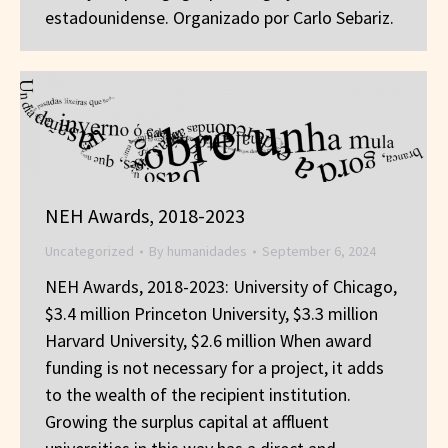
estadounidense. Organizado por Carlo Sebariz.
NEH Awards, 2018-2023
Uncategorized
By
humanidades
September 6, 2024
NEH Awards, 2018-2023: University of Chicago,
$3.4 million Princeton University, $3.3 million
Harvard University, $2.6 million When award
funding is not necessary for a project, it adds
to the wealth of the recipient institution.
Growing the surplus capital at affluent