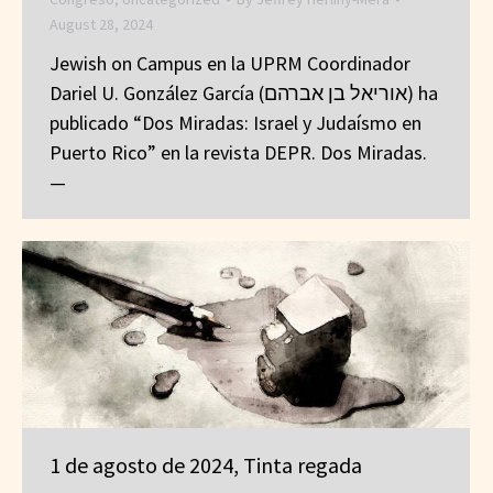
August 28, 2024
Jewish on Campus en la UPRM Coordinador
Dariel U. González García (אוריאל בן אברהם) ha
publicado “Dos Miradas: Israel y Judaísmo en
Puerto Rico” en la revista DEPR. Dos Miradas.
—
1 de agosto de 2024, Tinta regada