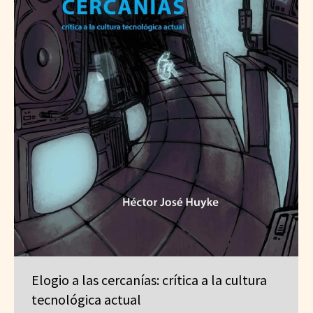
Elogio a las cercanías: crítica a la cultura
tecnológica actual