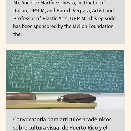
M); Annette Martínez-Iñesta, Instructor of
Italian, UPR-M; and Baruch Vergara, Artist and
Professor of Plastic Arts, UPR-M. This episode
has been sponsored by the Mellon Foundation,
the…
Convocatoria para artículos académicos
sobre cultura visual de Puerto Rico y el