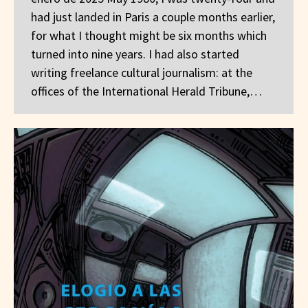
had just landed in Paris a couple months earlier,
for what I thought might be six months which
turned into nine years. I had also started
writing freelance cultural journalism: at the
offices of the International Herald Tribune,…