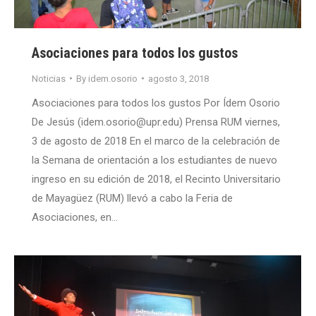
Asociaciones para todos los gustos
Noticias
By
idem.osorio
agosto 3, 2018
Asociaciones para todos los gustos Por Ídem Osorio
De Jesús (idem.osorio@upr.edu) Prensa RUM viernes,
3 de agosto de 2018 En el marco de la celebración de
la Semana de orientación a los estudiantes de nuevo
ingreso en su edición de 2018, el Recinto Universitario
de Mayagüez (RUM) llevó a cabo la Feria de
Asociaciones, en…