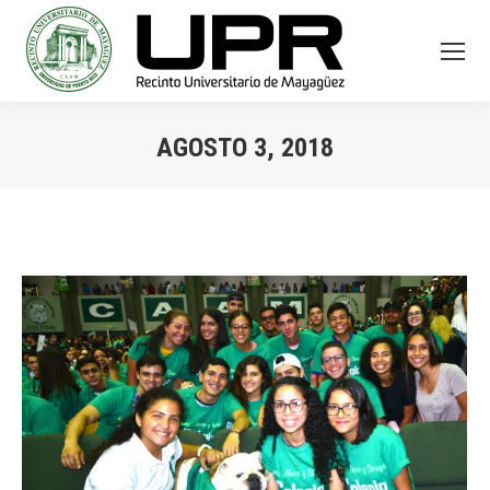
AGOSTO 3, 2018
You are here: