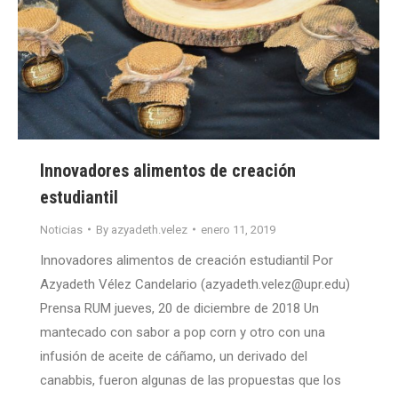
Innovadores alimentos de creación
estudiantil
Noticias
By
azyadeth.velez
enero 11, 2019
Innovadores alimentos de creación estudiantil Por
Azyadeth Vélez Candelario (azyadeth.velez@upr.edu)
Prensa RUM jueves, 20 de diciembre de 2018 Un
mantecado con sabor a pop corn y otro con una
infusión de aceite de cáñamo, un derivado del
canabbis, fueron algunas de las propuestas que los