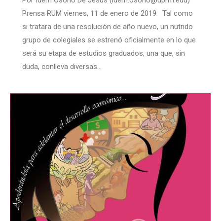
Prensa RUM viernes, 11 de enero de 2019 Tal como
si tratara de una resolución de año nuevo, un nutrido
grupo de colegiales se estrenó oficialmente en lo que
será su etapa de estudios graduados, una que, sin
duda, conlleva diversas…