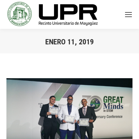
ENERO 11, 2019
You are here: