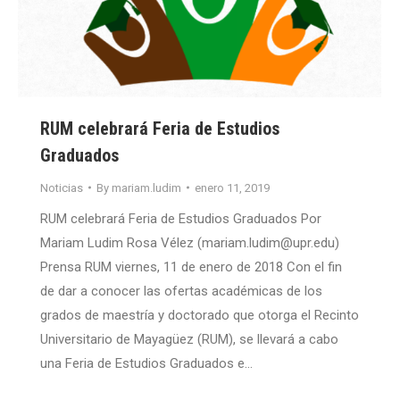
RUM celebrará Feria de Estudios
Graduados
Noticias
By
mariam.ludim
enero 11, 2019
RUM celebrará Feria de Estudios Graduados Por
Mariam Ludim Rosa Vélez (mariam.ludim@upr.edu)
Prensa RUM viernes, 11 de enero de 2018 Con el fin
de dar a conocer las ofertas académicas de los
grados de maestría y doctorado que otorga el Recinto
Universitario de Mayagüez (RUM), se llevará a cabo
una Feria de Estudios Graduados e…