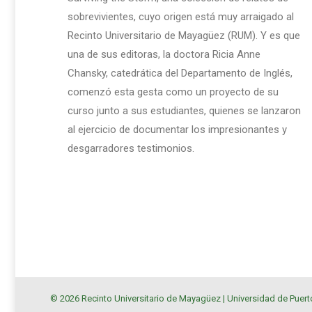
sobrevivientes, cuyo origen está muy arraigado al
Recinto Universitario de Mayagüez (RUM). Y es que
una de sus editoras, la doctora Ricia Anne
Chansky, catedrática del Departamento de Inglés,
comenzó esta gesta como un proyecto de su
curso junto a sus estudiantes, quienes se lanzaron
al ejercicio de documentar los impresionantes y
desgarradores testimonios.
© 2026 Recinto Universitario de Mayagüez |
Universidad de Puert