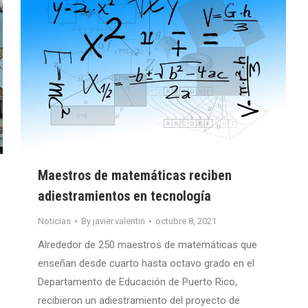
Maestros de matemáticas reciben
adiestramientos en tecnología
Noticias
By
javier.valentin
octubre 8, 2021
Alrededor de 250 maestros de matemáticas que
enseñan desde cuarto hasta octavo grado en el
Departamento de Educación de Puerto Rico,
recibieron un adiestramiento del proyecto de