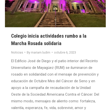
Colegio inicia actividades rumbo a la
Marcha Rosada solidaria
Noticias
By
mariam.ludim
octubre 6, 2023
El Edificio José de Diego y el patio interior del Recinto
Universitario de Mayagüez (RUM) se iluminaron de
rosado en solidaridad con el mensaje de prevención y
educación de Octubre Mes del Cáncer de Seno y en
apoyo a la campaña de recaudación de la Unidad
Oeste de la Sociedad Americana Contra el Cáncer. Del
mismo modo, mensajes de aliento como: fortaleza,
valentía, esperanza, fe, vida, sobrevivir, amor y