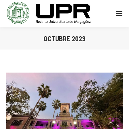
OCTUBRE 2023
You are here: