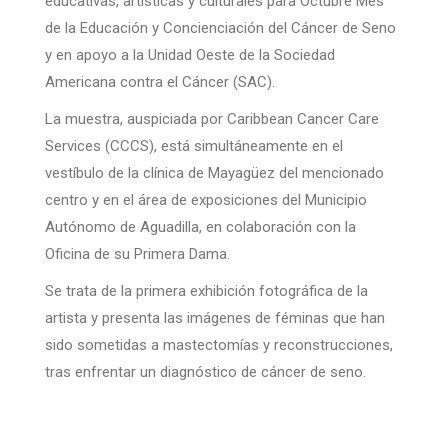
educativas, artísticas y culturales para Octubre Mes
de la Educación y Concienciación del Cáncer de Seno
y en apoyo a la Unidad Oeste de la Sociedad
Americana contra el Cáncer (SAC).
La muestra, auspiciada por Caribbean Cancer Care
Services (CCCS), está simultáneamente en el
vestíbulo de la clínica de Mayagüez del mencionado
centro y en el área de exposiciones del Municipio
Autónomo de Aguadilla, en colaboración con la
Oficina de su Primera Dama.
Se trata de la primera exhibición fotográfica de la
artista y presenta las imágenes de féminas que han
sido sometidas a mastectomías y reconstrucciones,
tras enfrentar un diagnóstico de cáncer de seno.