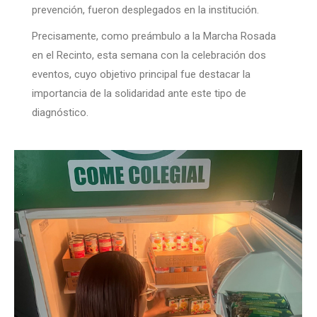
prevención, fueron desplegados en la institución.
Precisamente, como preámbulo a la Marcha Rosada
en el Recinto, esta semana con la celebración dos
eventos, cuyo objetivo principal fue destacar la
importancia de la solidaridad ante este tipo de
diagnóstico.