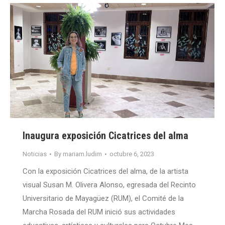
Inaugura exposición Cicatrices del alma
Noticias
By
mariam.ludim
octubre 6, 2023
Con la exposición Cicatrices del alma, de la artista
visual Susan M. Olivera Alonso, egresada del Recinto
Universitario de Mayagüez (RUM), el Comité de la
Marcha Rosada del RUM inició sus actividades