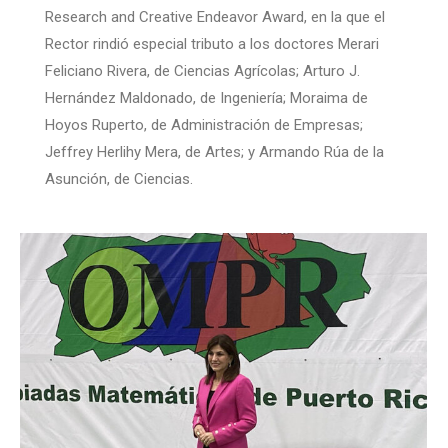
Research and Creative Endeavor Award, en la que el
Rector rindió especial tributo a los doctores Merari
Feliciano Rivera, de Ciencias Agrícolas; Arturo J.
Hernández Maldonado, de Ingeniería; Moraima de
Hoyos Ruperto, de Administración de Empresas;
Jeffrey Herlihy Mera, de Artes; y Armando Rúa de la
Asunción, de Ciencias.