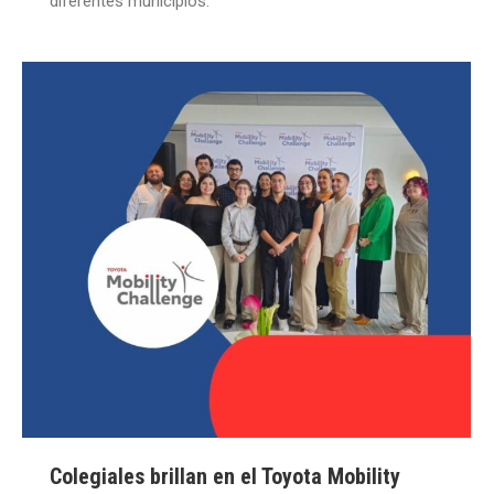
diferentes municipios.
Colegiales brillan en el Toyota Mobility