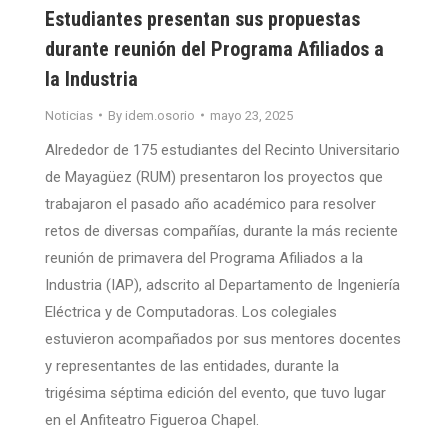
Estudiantes presentan sus propuestas
durante reunión del Programa Afiliados a
la Industria
Noticias
By
idem.osorio
mayo 23, 2025
Alrededor de 175 estudiantes del Recinto Universitario
de Mayagüez (RUM) presentaron los proyectos que
trabajaron el pasado año académico para resolver
retos de diversas compañías, durante la más reciente
reunión de primavera del Programa Afiliados a la
Industria (IAP), adscrito al Departamento de Ingeniería
Eléctrica y de Computadoras. Los colegiales
estuvieron acompañados por sus mentores docentes
y representantes de las entidades, durante la
trigésima séptima edición del evento, que tuvo lugar
en el Anfiteatro Figueroa Chapel.