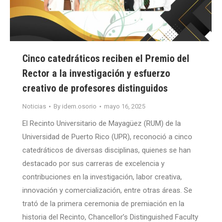
Cinco catedráticos reciben el Premio del
Rector a la investigación y esfuerzo
creativo de profesores distinguidos
Noticias
By
idem.osorio
mayo 16, 2025
El Recinto Universitario de Mayagüez (RUM) de la
Universidad de Puerto Rico (UPR), reconoció a cinco
catedráticos de diversas disciplinas, quienes se han
destacado por sus carreras de excelencia y
contribuciones en la investigación, labor creativa,
innovación y comercialización, entre otras áreas. Se
trató de la primera ceremonia de premiación en la
historia del Recinto, Chancellor’s Distinguished Faculty