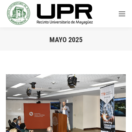
MAYO 2025
You are here: