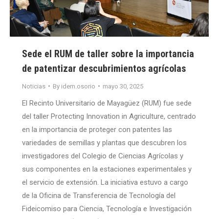
Sede el RUM de taller sobre la importancia
de patentizar descubrimientos agrícolas
Noticias
By
idem.osorio
mayo 30, 2025
El Recinto Universitario de Mayagüez (RUM) fue sede
del taller Protecting Innovation in Agriculture, centrado
en la importancia de proteger con patentes las
variedades de semillas y plantas que descubren los
investigadores del Colegio de Ciencias Agrícolas y
sus componentes en la estaciones experimentales y
el servicio de extensión. La iniciativa estuvo a cargo
de la Oficina de Transferencia de Tecnología del
Fideicomiso para Ciencia, Tecnología e Investigación