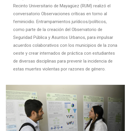
Recinto Universitario de Mayagüez (RUM) realizó el
conversatorio Observaciones críticas en torno al
feminicidio. Entrampamientos jurídicos/políticos,
como parte de la creación del Observatorio de
Seguridad Pública y Asuntos Urbanos, para impulsar
acuerdos colaborativos con los municipios de la zona
oeste y crear internados de práctica con estudiantes
de diversas disciplinas para prevenir la incidencia de
estas muertes violentas por razones de género.