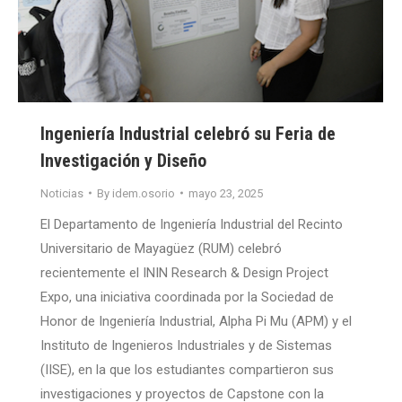
Ingeniería Industrial celebró su Feria de
Investigación y Diseño
Noticias
By
idem.osorio
mayo 23, 2025
El Departamento de Ingeniería Industrial del Recinto
Universitario de Mayagüez (RUM) celebró
recientemente el ININ Research & Design Project
Expo, una iniciativa coordinada por la Sociedad de
Honor de Ingeniería Industrial, Alpha Pi Mu (APM) y el
Instituto de Ingenieros Industriales y de Sistemas
(IISE), en la que los estudiantes compartieron sus
investigaciones y proyectos de Capstone con la