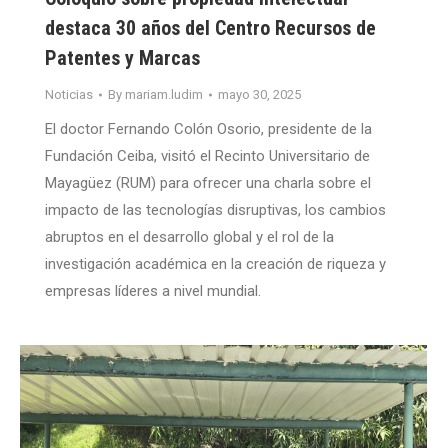
destaca 30 años del Centro Recursos de
Patentes y Marcas
Noticias
By
mariam.ludim
mayo 30, 2025
El doctor Fernando Colón Osorio, presidente de la
Fundación Ceiba, visitó el Recinto Universitario de
Mayagüez (RUM) para ofrecer una charla sobre el
impacto de las tecnologías disruptivas, los cambios
abruptos en el desarrollo global y el rol de la
investigación académica en la creación de riqueza y
empresas líderes a nivel mundial.