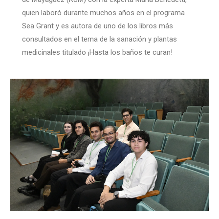
quien laboró durante muchos años en el programa
Sea Grant y es autora de uno de los libros más
consultados en el tema de la sanación y plantas
medicinales titulado ¡Hasta los baños te curan!