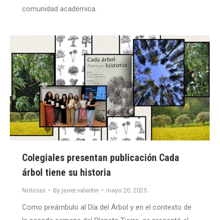
comunidad académica.
Colegiales presentan publicación Cada
árbol tiene su historia
Noticias
By
javier.valentin
mayo 20, 2025
Como preámbulo al Día del Árbol y en el contexto de