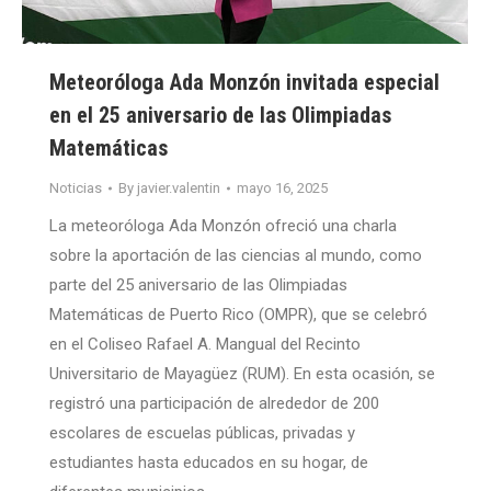
Meteoróloga Ada Monzón invitada especial
en el 25 aniversario de las Olimpiadas
Matemáticas
Noticias
By
javier.valentin
mayo 16, 2025
La meteoróloga Ada Monzón ofreció una charla
sobre la aportación de las ciencias al mundo, como
parte del 25 aniversario de las Olimpiadas
Matemáticas de Puerto Rico (OMPR), que se celebró
en el Coliseo Rafael A. Mangual del Recinto
Universitario de Mayagüez (RUM). En esta ocasión, se
registró una participación de alrededor de 200
escolares de escuelas públicas, privadas y
estudiantes hasta educados en su hogar, de