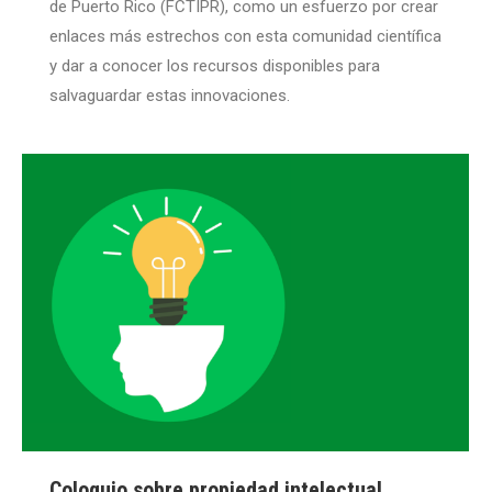
de Puerto Rico (FCTIPR), como un esfuerzo por crear
enlaces más estrechos con esta comunidad científica
y dar a conocer los recursos disponibles para
salvaguardar estas innovaciones.
Coloquio sobre propiedad intelectual