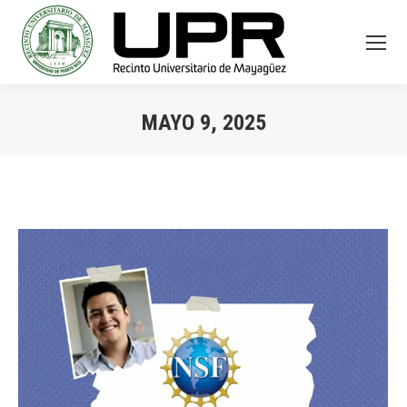
MAYO 9, 2025
You are here: