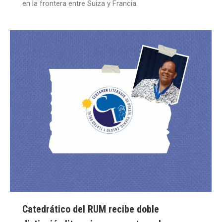
en la frontera entre Suiza y Francia.
Catedrático del RUM recibe doble