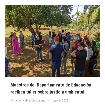
Maestros del Departamento de Educación
reciben taller sobre justicia ambiental
Noticias
By
javier.valentin
mayo 9, 2025