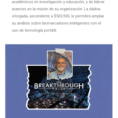
académicos en investigación y educación, y de liderar
avances en la misión de su organización. La dádiva
otorgada, ascendente a $503,930, le permitirá ampliar
su análisis sobre biomarcadores inteligentes con el
uso de tecnología portátil.