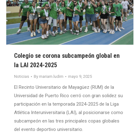
Colegio se corona subcampeón global en
la LAI 2024-2025
Noticias
By
mariam.ludim
mayo 9, 2025
El Recinto Universitario de Mayagüez (RUM) de la
Universidad de Puerto Rico cerró con gran solidez su
participación en la temporada 2024-2025 de la Liga
Atlética Interuniversitaria (LAI), al posicionarse como
subcampeón en las tres principales copas globales
del evento deportivo universitario.