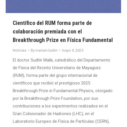
Científico del RUM forma parte de
colaboración premiada con el
Breakthrough Prize en Física Fundamental
Noticias
By
mariam.ludim
mayo 9, 2025
El doctor Sudhir Malik, catedrático del Departamento
de Física del Recinto Universitario de Mayagüez
(RUM), forma parte del grupo internacional de
científicos que recibió el prestigioso 2025
Breakthrough Prize in Fundamental Physics, otorgado
por la Breakthrough Prize Foundation, por sus
contribuciones a los experimentos realizados en el
Gran Colisionador de Hadrones (LHC), en el
Laboratorio Europeo de Física de Partículas (CERN),