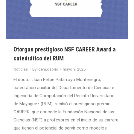
Otorgan prestigioso NSF CAREER Award a
catedrático del RUM
Noticias
By
idem.osorio
mayo 9, 2025
El doctor Juan Felipe Patarroyo Montenegro,
catedrático auxiliar del Departamento de Ciencias e
Ingeniería de Computación del Recinto Universitario
de Mayagüez (RUM), recibió el prestigioso premio
CAREER, que concede la Fundación Nacional de las
Ciencias (NSF) a profesores en el inicio de su carrera
que tienen el potencial de servir como modelos