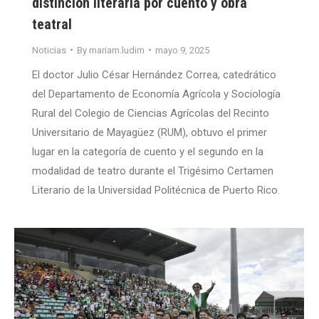
distinción literaria por cuento y obra
teatral
Noticias
By
mariam.ludim
mayo 9, 2025
El doctor Julio César Hernández Correa, catedrático
del Departamento de Economía Agrícola y Sociología
Rural del Colegio de Ciencias Agrícolas del Recinto
Universitario de Mayagüez (RUM), obtuvo el primer
lugar en la categoría de cuento y el segundo en la
modalidad de teatro durante el Trigésimo Certamen
Literario de la Universidad Politécnica de Puerto Rico.