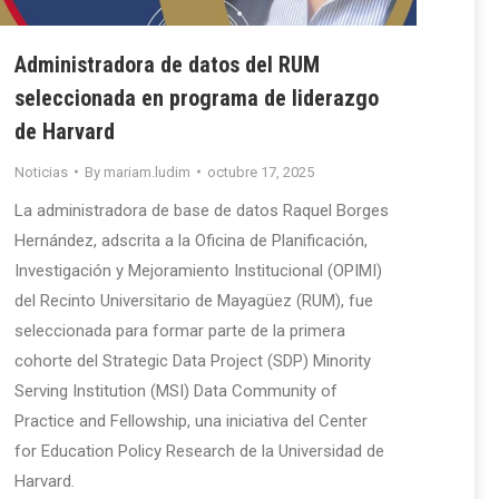
Administradora de datos del RUM
seleccionada en programa de liderazgo
de Harvard
Noticias
By
mariam.ludim
octubre 17, 2025
La administradora de base de datos Raquel Borges
Hernández, adscrita a la Oficina de Planificación,
Investigación y Mejoramiento Institucional (OPIMI)
del Recinto Universitario de Mayagüez (RUM), fue
seleccionada para formar parte de la primera
cohorte del Strategic Data Project (SDP) Minority
Serving Institution (MSI) Data Community of
Practice and Fellowship, una iniciativa del Center
for Education Policy Research de la Universidad de
Harvard.