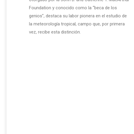
Foundation y conocido como la “beca de los
genios”, destaca su labor pionera en el estudio de
la meteorología tropical, campo que, por primera
vez, recibe esta distinción.