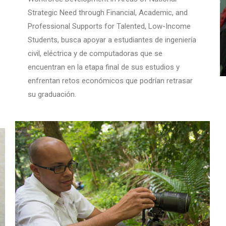
Strategic Need through Financial, Academic, and
Professional Supports for Talented, Low-Income
Students, busca apoyar a estudiantes de ingeniería
civil, eléctrica y de computadoras que se
encuentran en la etapa final de sus estudios y
enfrentan retos económicos que podrían retrasar
su graduación.