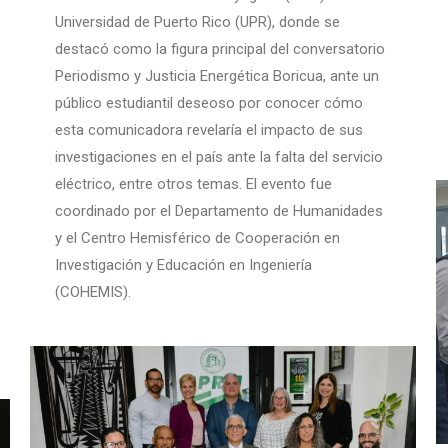
Universidad de Puerto Rico (UPR), donde se
destacó como la figura principal del conversatorio
Periodismo y Justicia Energética Boricua, ante un
público estudiantil deseoso por conocer cómo
esta comunicadora revelaría el impacto de sus
investigaciones en el país ante la falta del servicio
eléctrico, entre otros temas. El evento fue
coordinado por el Departamento de Humanidades
y el Centro Hemisférico de Cooperación en
Investigación y Educación en Ingeniería
(COHEMIS).