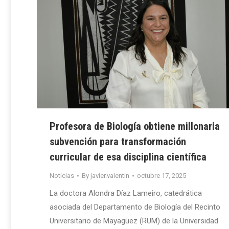
Profesora de Biología obtiene millonaria
subvención para transformación
curricular de esa disciplina científica
Noticias
By
javier.valentin
octubre 17, 2025
La doctora Alondra Díaz Lameiro, catedrática
asociada del Departamento de Biología del Recinto
Universitario de Mayagüez (RUM) de la Universidad