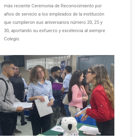
más reciente Ceremonia de Reconocimiento por
años de servicio a los empleados de la institución
que cumplieron sus aniversarios número 20, 25 y
30, aportando su esfuerzo y excelencia al siempre
Colegio.