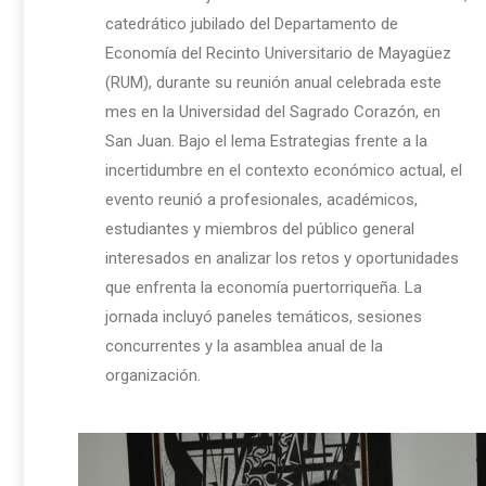
catedrático jubilado del Departamento de
Economía del Recinto Universitario de Mayagüez
(RUM), durante su reunión anual celebrada este
mes en la Universidad del Sagrado Corazón, en
San Juan. Bajo el lema Estrategias frente a la
incertidumbre en el contexto económico actual, el
evento reunió a profesionales, académicos,
estudiantes y miembros del público general
interesados en analizar los retos y oportunidades
que enfrenta la economía puertorriqueña. La
jornada incluyó paneles temáticos, sesiones
concurrentes y la asamblea anual de la
organización.