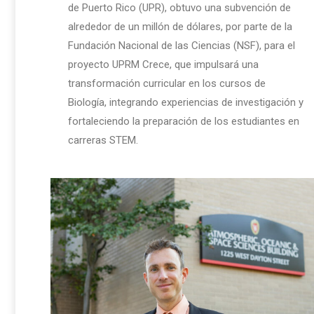
de Puerto Rico (UPR), obtuvo una subvención de
alrededor de un millón de dólares, por parte de la
Fundación Nacional de las Ciencias (NSF), para el
proyecto UPRM Crece, que impulsará una
transformación curricular en los cursos de
Biología, integrando experiencias de investigación y
fortaleciendo la preparación de los estudiantes en
carreras STEM.