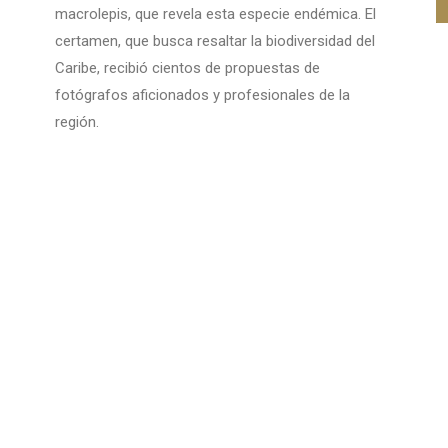
macrolepis, que revela esta especie endémica. El
certamen, que busca resaltar la biodiversidad del
Caribe, recibió cientos de propuestas de
fotógrafos aficionados y profesionales de la
región.