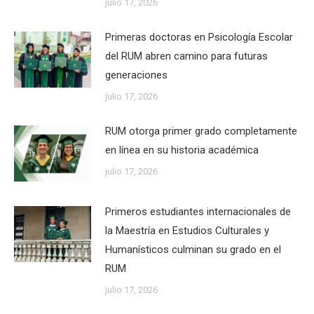
julio 17, 2026
Primeras doctoras en Psicología Escolar
del RUM abren camino para futuras
generaciones
julio 17, 2026
RUM otorga primer grado completamente
en línea en su historia académica
julio 17, 2026
Primeros estudiantes internacionales de
la Maestría en Estudios Culturales y
Humanísticos culminan su grado en el
RUM
julio 17, 2026