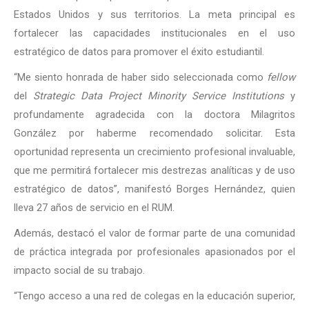
Estados Unidos y sus territorios. La meta principal es
fortalecer las capacidades institucionales en el uso
estratégico de datos para promover el éxito estudiantil.
“Me siento honrada de haber sido seleccionada como
fellow
del
Strategic Data Project Minority Service Institutions
y
profundamente agradecida con la doctora Milagritos
González por haberme recomendado solicitar. Esta
oportunidad representa un crecimiento profesional invaluable,
que me permitirá fortalecer mis destrezas analíticas y de uso
estratégico de datos”, manifestó Borges Hernández, quien
lleva 27 años de servicio en el RUM.
Además, destacó el valor de formar parte de una comunidad
de práctica integrada por profesionales apasionados por el
impacto social de su trabajo.
“Tengo acceso a una red de colegas en la educación superior,