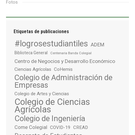
Fotos
Etiquetas de publicaciones
#logrosestudiantiles
ADEM
Biblioteca General
Centenaria Banda Colegial
Centro de Negocios y Desarrollo Económico
Ciencias Agrícolas
CoHemis
Colegio de Administración de
Empresas
Colegio de Artes y Ciencias
Colegio de Ciencias
Agrícolas
Colegio de Ingeniería
Come Colegial
COVID-19
CREAD