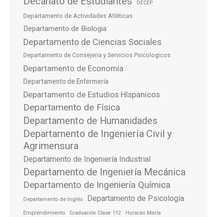
Decanato de Estudiantes
DECEP
Departamento de Actividades Atléticas
Departamento de Biologia
Departamento de Ciencias Sociales
Departamento de Consejeria y Servicios Psicologicos
Departamento de Economía
Departamento de Enfermería
Departamento de Estudios HIspanicos
Departamento de Física
Departamento de Humanidades
Departamento de Ingeniería Civil y
Agrimensura
Departamento de Ingeniería Industrial
Departamento de Ingeniería Mecánica
Departamento de Ingeniería Química
Departamento de Psicología
Departamento de Inglés
Emprendimiento
Graduación Clase 112
Huracán María