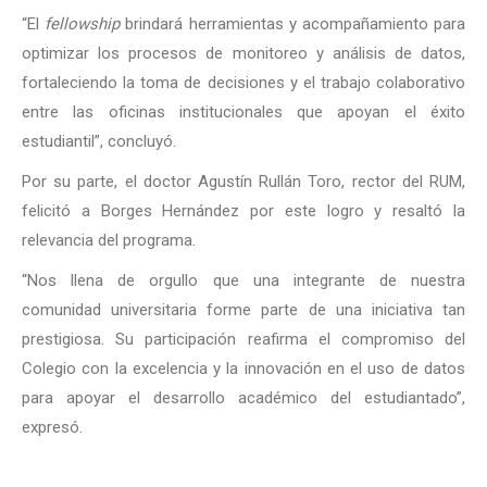
“El
fellowship
brindará herramientas y acompañamiento para
optimizar los procesos de monitoreo y análisis de datos,
fortaleciendo la toma de decisiones y el trabajo colaborativo
entre las oficinas institucionales que apoyan el éxito
estudiantil”, concluyó.
Por su parte, el doctor Agustín Rullán Toro, rector del RUM,
felicitó a Borges Hernández por este logro y resaltó la
relevancia del programa.
“Nos llena de orgullo que una integrante de nuestra
comunidad universitaria forme parte de una iniciativa tan
prestigiosa. Su participación reafirma el compromiso del
Colegio con la excelencia y la innovación en el uso de datos
para apoyar el desarrollo académico del estudiantado”,
expresó.