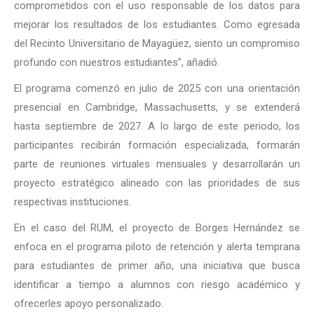
comprometidos con el uso responsable de los datos para
mejorar los resultados de los estudiantes. Como egresada
del Recinto Universitario de Mayagüez, siento un compromiso
profundo con nuestros estudiantes”, añadió.
El programa comenzó en julio de 2025 con una orientación
presencial en Cambridge, Massachusetts, y se extenderá
hasta septiembre de 2027. A lo largo de este periodo, los
participantes recibirán formación especializada, formarán
parte de reuniones virtuales mensuales y desarrollarán un
proyecto estratégico alineado con las prioridades de sus
respectivas instituciones.
En el caso del RUM, el proyecto de Borges Hernández se
enfoca en el programa piloto de retención y alerta temprana
para estudiantes de primer año, una iniciativa que busca
identificar a tiempo a alumnos con riesgo académico y
ofrecerles apoyo personalizado.