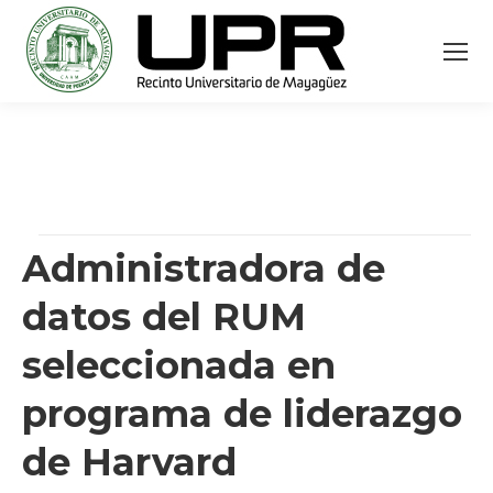
Administradora de
datos del RUM
seleccionada en
programa de liderazgo
de Harvard