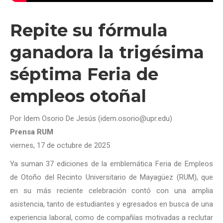
Repite su fórmula
ganadora la trigésima
séptima Feria de
empleos otoñal
Por Idem Osorio De Jesús (idem.osorio@upr.edu)
Prensa RUM
viernes, 17 de octubre de 2025
Ya suman 37 ediciones de la emblemática Feria de Empleos
de Otoño del Recinto Universitario de Mayagüez (RUM), que
en su más reciente celebración contó con una amplia
asistencia, tanto de estudiantes y egresados en busca de una
experiencia laboral, como de compañías motivadas a reclutar