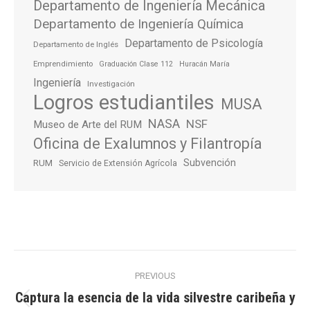
Departamento de Ingeniería Mecánica
Departamento de Ingeniería Química
Departamento de Psicología
Departamento de Inglés
Emprendimiento
Graduación Clase 112
Huracán María
Ingeniería
Investigación
Logros estudiantiles
MUSA
NASA
NSF
Museo de Arte del RUM
Oficina de Exalumnos y Filantropía
Subvención
RUM
Servicio de Extensión Agrícola
Post
PREVIOUS
navigation
Captura la esencia de la vida silvestre caribeña y
Previous