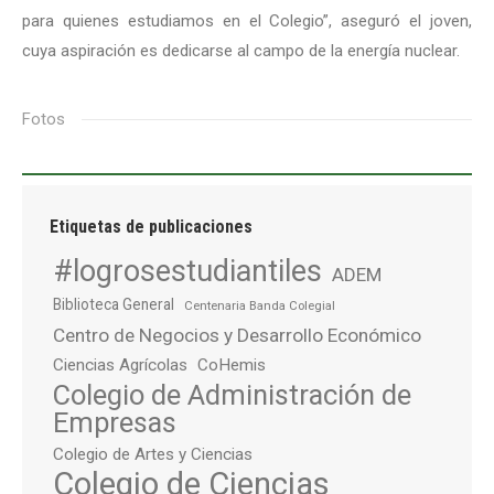
para quienes estudiamos en el Colegio”, aseguró el joven,
cuya aspiración es dedicarse al campo de la energía nuclear.
Fotos
Etiquetas de publicaciones
#logrosestudiantiles
ADEM
Biblioteca General
Centenaria Banda Colegial
Centro de Negocios y Desarrollo Económico
Ciencias Agrícolas
CoHemis
Colegio de Administración de
Empresas
Colegio de Artes y Ciencias
Colegio de Ciencias