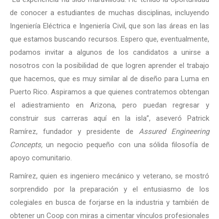
de conocer a estudiantes de muchas disciplinas, incluyendo
Ingeniería Eléctrica e Ingeniería Civil, que son las áreas en las
que estamos buscando recursos. Espero que, eventualmente,
podamos invitar a algunos de los candidatos a unirse a
nosotros con la posibilidad de que logren aprender el trabajo
que hacemos, que es muy similar al de diseño para Luma en
Puerto Rico. Aspiramos a que quienes contratemos obtengan
el adiestramiento en Arizona, pero puedan regresar y
construir sus carreras aquí en la isla”, aseveró Patrick
Ramírez, fundador y presidente de
Assured Engineering
Concepts,
un negocio pequeño con una sólida filosofía de
apoyo comunitario.
Ramírez, quien es ingeniero mecánico y veterano, se mostró
sorprendido por la preparación y el entusiasmo de los
colegiales en busca de forjarse en la industria y también de
obtener un Coop con miras a cimentar vínculos profesionales