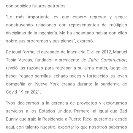
con posibles futuros patronos.
“Lo más importante, es que espero regresar y seguir
construyendo relaciones con representantes de múltiples
disciplinas de la ingeniería. Me ha encantado hablar con ellos
sobre sus programas y sus planes”, expresó.
De igual forma, el egresado de Ingeniería Civil en 2012, Manuel
Tapia Vargas, fundador y presidente de
Zafra Construction,
reveló las razones para regresar a su alma mater, luego de
haber ‘regado semillas, echado raíces y fortalecido’ su joven
compañía en Nueva York creada durante la pandemia de
Covid-19 en 2021.
“Nos dedicamos a la gerencia de proyectos y exportamos
servicios a los Estados Unidos. Primero, al igual que Bad
Bunny que trajo la Residencia a Puerto Rico, queremos desde
aquí, con talento nuestro, exportar lo que nosotros sabemos