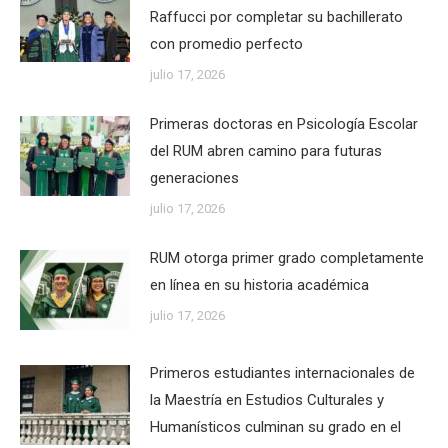
Raffucci por completar su bachillerato
con promedio perfecto
julio 17, 2026
Primeras doctoras en Psicología Escolar
del RUM abren camino para futuras
generaciones
julio 17, 2026
RUM otorga primer grado completamente
en línea en su historia académica
julio 17, 2026
Primeros estudiantes internacionales de
la Maestría en Estudios Culturales y
Humanísticos culminan su grado en el