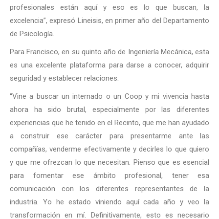
profesionales están aquí y eso es lo que buscan, la
excelencia”, expresó Lineisis, en primer año del Departamento
de Psicología.
Para Francisco, en su quinto año de Ingeniería Mecánica, esta
es una excelente plataforma para darse a conocer, adquirir
seguridad y establecer relaciones.
“Vine a buscar un internado o un Coop y mi vivencia hasta
ahora ha sido brutal, especialmente por las diferentes
experiencias que he tenido en el Recinto, que me han ayudado
a construir ese carácter para presentarme ante las
compañías, venderme efectivamente y decirles lo que quiero
y que me ofrezcan lo que necesitan. Pienso que es esencial
para fomentar ese ámbito profesional, tener esa
comunicación con los diferentes representantes de la
industria. Yo he estado viniendo aquí cada año y veo la
transformación en mí. Definitivamente, esto es necesario