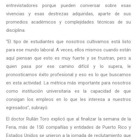
entrevistadores porque pueden conversar sobre esas
vivencias y esas destrezas adquiridas, aparte de sus
promedios académicos y complejidades técnicas de su
disciplina.
“El tipo de estudiantes que nosotros cultivamos está listo
para ese mundo laboral. A veces, ellos mismos cuando están
aquí piensan que esto es muy fuerte y se frustran, pero a
quien pasa por ese camino difícil y lo supera, le
pronosticamos éxito profesional y eso es lo que buscamos
en esta actividad. La métrica más importante para nosotros
como institución universitaria es la capacidad de que
consigan los empleos en lo que les interesa a nuestros
egresados”, subrayó.
El doctor Rullán Toro explicó que al finalizar la semana de la
Feria, más de 150 compañías y entidades de Puerto Rico y
Estados Unidos se unieron a la jornada de reclutamiento que