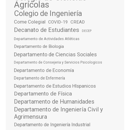
Agrícolas
Colegio de Ingeniería
Come Colegial
COVID-19
CREAD
Decanato de Estudiantes
DECEP
Departamento de Actividades Atléticas
Departamento de Biologia
Departamento de Ciencias Sociales
Departamento de Consejeria y Servicios Psicologicos
Departamento de Economía
Departamento de Enfermería
Departamento de Estudios HIspanicos
Departamento de Física
Departamento de Humanidades
Departamento de Ingeniería Civil y
Agrimensura
Departamento de Ingeniería Industrial