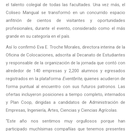
el talento colegial de todas las facultades. Una vez más, el
Coliseo Mangual se transformó en un concurrido espacio
anfitrión de cientos de visitantes y oportunidades
profesionales, durante el evento, considerado como el más
grande en su categoría en el país.
Así lo confirmó Eva E. Troche Morales, directora interina de la
Oficina de Colocaciones, adscrita al Decanato de Estudiantes
y responsable de la organización de la jornada que contó con
alrededor de 140 empresas y 2,200 alumnos y egresados
registrados en la plataforma
Eventbrite
, quienes acudieron de
forma puntual al encuentro con sus futuros patronos. Las
ofertas incluyeron posiciones a tiempo completo, internados
y Plan Coop, dirigidas a candidatos de Administración de
Empresas, Ingeniería, Artes, Ciencias y Ciencias Agrícolas.
“Este año nos sentimos muy orgullosos porque han
participado muchísimas compañías que tenemos presentes