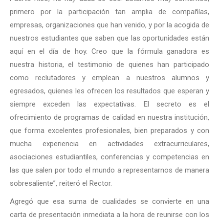
primero por la participación tan amplia de compañías,
empresas, organizaciones que han venido, y por la acogida de
nuestros estudiantes que saben que las oportunidades están
aquí en el día de hoy. Creo que la fórmula ganadora es
nuestra historia, el testimonio de quienes han participado
como reclutadores y emplean a nuestros alumnos y
egresados, quienes les ofrecen los resultados que esperan y
siempre exceden las expectativas. El secreto es el
ofrecimiento de programas de calidad en nuestra institución,
que forma excelentes profesionales, bien preparados y con
mucha experiencia en actividades extracurriculares,
asociaciones estudiantiles, conferencias y competencias en
las que salen por todo el mundo a representarnos de manera
sobresaliente”, reiteró el Rector.
Agregó que esa suma de cualidades se convierte en una
carta de presentación inmediata a la hora de reunirse con los