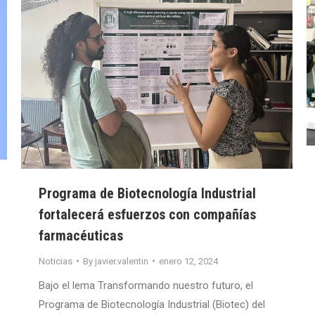
Programa de Biotecnología Industrial
fortalecerá esfuerzos con compañías
farmacéuticas
Noticias
By
javier.valentin
enero 12, 2024
Bajo el lema Transformando nuestro futuro, el
Programa de Biotecnología Industrial (Biotec) del