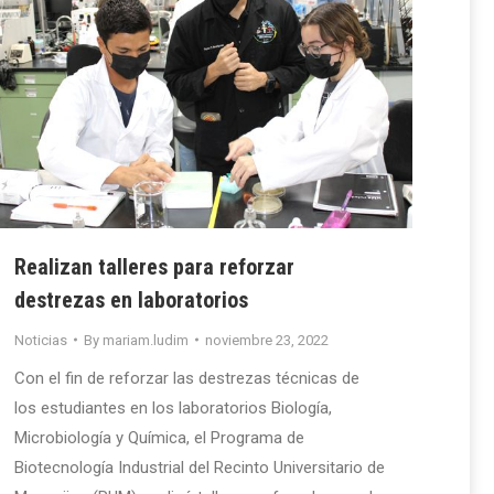
Realizan talleres para reforzar
destrezas en laboratorios
Noticias
By
mariam.ludim
noviembre 23, 2022
Con el fin de reforzar las destrezas técnicas de
los estudiantes en los laboratorios Biología,
Microbiología y Química, el Programa de
Biotecnología Industrial del Recinto Universitario de