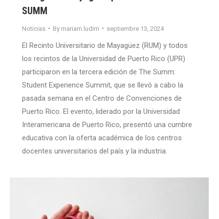
SUMM
Noticias
By
mariam.ludim
septiembre 13, 2024
El Recinto Universitario de Mayagüez (RUM) y todos
los recintos de la Universidad de Puerto Rico (UPR)
participaron en la tercera edición de The Summ:
Student Experience Summit, que se llevó a cabo la
pasada semana en el Centro de Convenciones de
Puerto Rico. El evento, liderado por la Universidad
Interamericana de Puerto Rico, presentó una cumbre
educativa con la oferta académica de los centros
docentes universitarios del país y la industria.