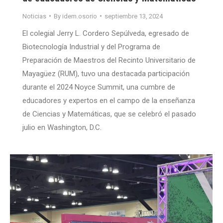
Noticias
By
idem.osorio
septiembre 13, 2024
El colegial Jerry L. Cordero Sepúlveda, egresado de
Biotecnología Industrial y del Programa de
Preparación de Maestros del Recinto Universitario de
Mayagüez (RUM), tuvo una destacada participación
durante el 2024 Noyce Summit, una cumbre de
educadores y expertos en el campo de la enseñanza
de Ciencias y Matemáticas, que se celebró el pasado
julio en Washington, D.C.