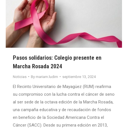
Pasos solidarios: Colegio presente en
Marcha Rosada 2024
Noticias
By
mariam.ludim
septiembre 13, 2024
El Recinto Universitario de Mayagüez (RUM) reafirma
su compromiso con la lucha contra el cáncer de seno
al ser sede de la octava edición de la Marcha Rosada,
una campaña educativa y de recaudación de fondos
en beneficio de la Sociedad Americana Contra el
Cáncer (SACC). Desde su primera edición en 2013,