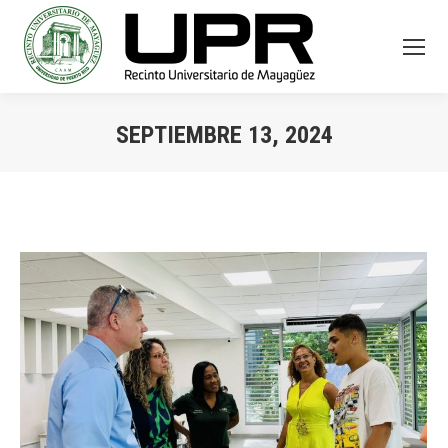
SEPTIEMBRE 13, 2024
You are here: