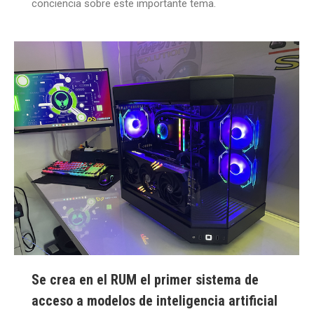
conciencia sobre este importante tema.
Se crea en el RUM el primer sistema de
acceso a modelos de inteligencia artificial