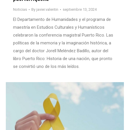
Noticias
By
javier.valentin
septiembre 13, 2024
El Departamento de Humanidades y el programa de
maestría en Estudios Culturales y Humanísticos
celebraron la conferencia magistral Puerto Rico. Las
políticas de la memoria y la imaginación histórica, a
cargo del doctor Jorell Meléndez Badillo, autor del
libro Puerto Rico: Historia de una nación, que pronto
se convirtió uno de los más leídos.