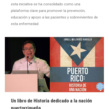
esta iniciativa se ha consolidado como una
plataforma clave para promover la prevención,
educación y apoyo a las pacientes y sobrevivientes de
esta enfermedad.
Un libro de Historia dedicado a la nación
puertorriqueña