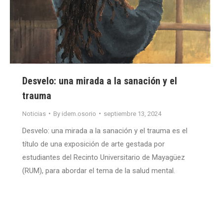
Desvelo: una mirada a la sanación y el
trauma
Noticias
By
idem.osorio
septiembre 13, 2024
Desvelo: una mirada a la sanación y el trauma es el
título de una exposición de arte gestada por
estudiantes del Recinto Universitario de Mayagüez
(RUM), para abordar el tema de la salud mental.