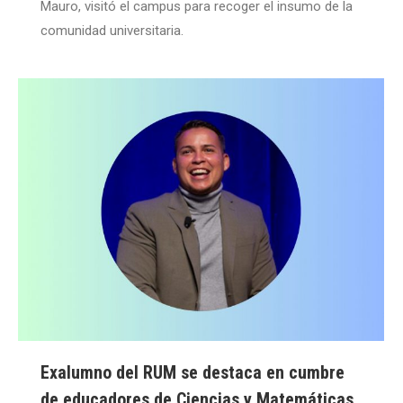
Mauro, visitó el campus para recoger el insumo de la
comunidad universitaria.
Exalumno del RUM se destaca en cumbre
de educadores de Ciencias y Matemáticas