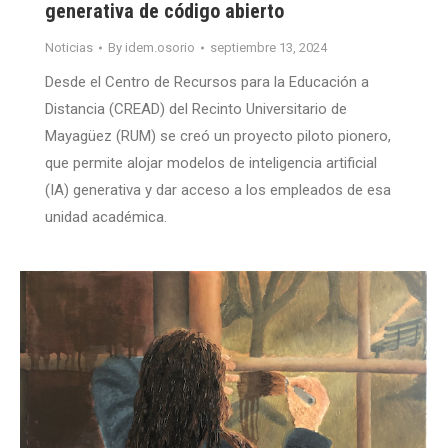
generativa de código abierto
Noticias
By
idem.osorio
septiembre 13, 2024
Desde el Centro de Recursos para la Educación a
Distancia (CREAD) del Recinto Universitario de
Mayagüez (RUM) se creó un proyecto piloto pionero,
que permite alojar modelos de inteligencia artificial
(IA) generativa y dar acceso a los empleados de esa
unidad académica.