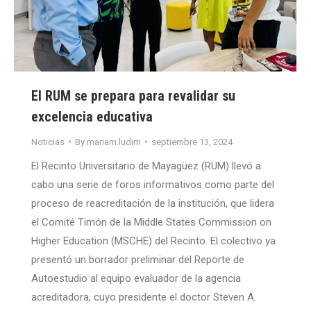
El RUM se prepara para revalidar su
excelencia educativa
Noticias
By
mariam.ludim
septiembre 13, 2024
El Recinto Universitario de Mayagüez (RUM) llevó a
cabo una serie de foros informativos como parte del
proceso de reacreditación de la institución, que lidera
el Comité Timón de la Middle States Commission on
Higher Education (MSCHE) del Recinto. El colectivo ya
presentó un borrador preliminar del Reporte de
Autoestudio al equipo evaluador de la agencia
acreditadora, cuyo presidente el doctor Steven A.