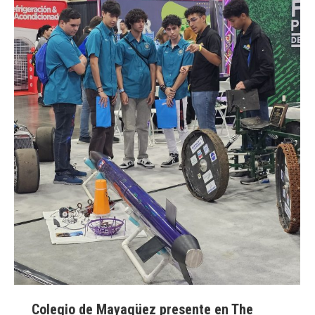
Colegio de Mayagüez presente en The