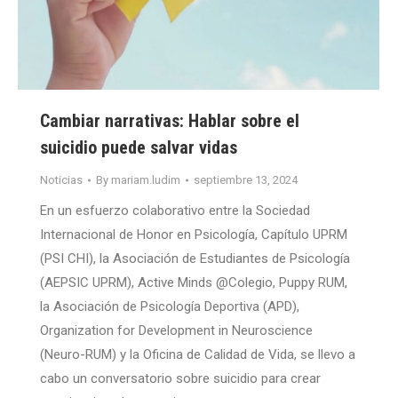
Cambiar narrativas: Hablar sobre el
suicidio puede salvar vidas
Noticias
By
mariam.ludim
septiembre 13, 2024
En un esfuerzo colaborativo entre la Sociedad
Internacional de Honor en Psicología, Capítulo UPRM
(PSI CHI), la Asociación de Estudiantes de Psicología
(AEPSIC UPRM), Active Minds @Colegio, Puppy RUM,
la Asociación de Psicología Deportiva (APD),
Organization for Development in Neuroscience
(Neuro-RUM) y la Oficina de Calidad de Vida, se llevo a
cabo un conversatorio sobre suicidio para crear