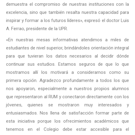
demuestra el compromiso de nuestras instituciones con la
excelencia, sino que también resalta nuestra capacidad para
inspirar y formar a los futuros líderes», expresó el doctor Luis
A. Ferrao, presidente de la UPR.
«En nuestras mesas informativas atendimos a miles de
estudiantes de nivel superior, brindándoles orientación integral
para que tuvieran los datos necesarios al decidir dónde
continuar sus estudios. Estamos seguros de que lo que
mostramos allí los motivará a considerarnos como su
primera opción. Agradezco profundamente a todos los que
nos apoyaron, especialmente a nuestros propios alumnos
que representaron al RUM y conectaron directamente con los
jóvenes, quienes se mostraron muy interesados y
entusiasmados. Nos llena de satisfacción formar parte de
esta iniciativa porque los ofrecimientos académicos que
tenemos en el Colegio debe estar accesible para el