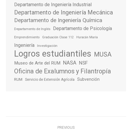
Departamento de Ingeniería Industrial
Departamento de Ingeniería Mecánica
Departamento de Ingeniería Química
Departamento de Psicología
Departamento de Inglés
Emprendimiento
Graduación Clase 112
Huracán María
Ingeniería
Investigación
Logros estudiantiles
MUSA
NASA
NSF
Museo de Arte del RUM
Oficina de Exalumnos y Filantropía
Subvención
RUM
Servicio de Extensión Agrícola
Post
PREVIOUS