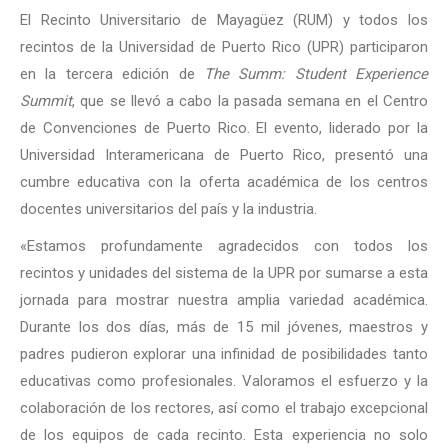
El Recinto Universitario de Mayagüez (RUM) y todos los
recintos de la Universidad de Puerto Rico (UPR) participaron
en la tercera edición de
The Summ: Student Experience
Summit
, que se llevó a cabo la pasada semana en el Centro
de Convenciones de Puerto Rico. El evento, liderado por la
Universidad Interamericana de Puerto Rico, presentó una
cumbre educativa con la oferta académica de los centros
docentes universitarios del país y la industria.
«Estamos profundamente agradecidos con todos los
recintos y unidades del sistema de la UPR por sumarse a esta
jornada para mostrar nuestra amplia variedad académica.
Durante los dos días, más de 15 mil jóvenes, maestros y
padres pudieron explorar una infinidad de posibilidades tanto
educativas como profesionales. Valoramos el esfuerzo y la
colaboración de los rectores, así como el trabajo excepcional
de los equipos de cada recinto. Esta experiencia no solo