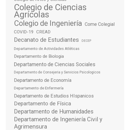
Colegio de Ciencias
Agrícolas
Colegio de Ingeniería
Come Colegial
COVID-19
CREAD
Decanato de Estudiantes
DECEP
Departamento de Actividades Atléticas
Departamento de Biologia
Departamento de Ciencias Sociales
Departamento de Consejeria y Servicios Psicologicos
Departamento de Economía
Departamento de Enfermería
Departamento de Estudios HIspanicos
Departamento de Física
Departamento de Humanidades
Departamento de Ingeniería Civil y
Agrimensura