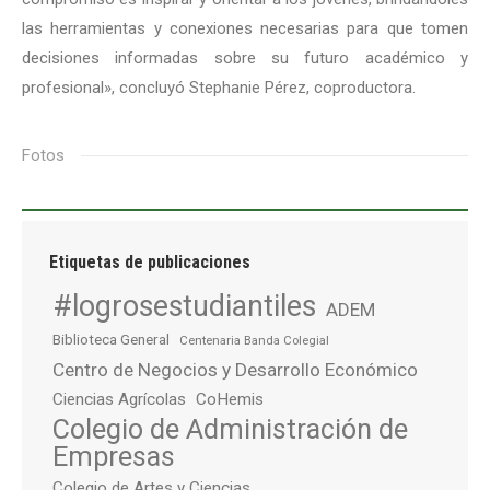
las herramientas y conexiones necesarias para que tomen
decisiones informadas sobre su futuro académico y
profesional», concluyó Stephanie Pérez, coproductora.
Fotos
Etiquetas de publicaciones
#logrosestudiantiles
ADEM
Biblioteca General
Centenaria Banda Colegial
Centro de Negocios y Desarrollo Económico
Ciencias Agrícolas
CoHemis
Colegio de Administración de
Empresas
Colegio de Artes y Ciencias