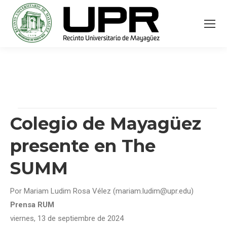
Colegio de Mayagüez
presente en The
SUMM
Por Mariam Ludim Rosa Vélez (mariam.ludim@upr.edu)
Prensa RUM
viernes, 13 de septiembre de 2024