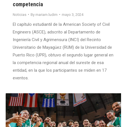
competencia
Noticias
By
mariam.ludim
mayo 3, 2024
El capítulo estudiantil de la American Society of Civil
Engineers (ASCE), adscrito al Departamento de
Ingeniería Civil y Agrimensura (INCI) del Recinto
Universitario de Mayagüez (RUM) de la Universidad de
Puerto Rico (UPR), obtuvo el segundo lugar general en
la competencia regional anual del sureste de esa
entidad, en la que los participantes se miden en 17
eventos.