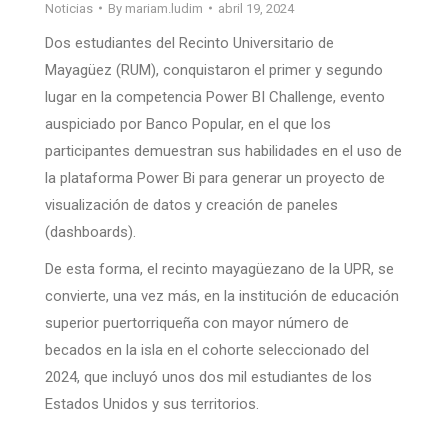
Noticias
By
mariam.ludim
abril 19, 2024
Dos estudiantes del Recinto Universitario de
Mayagüez (RUM), conquistaron el primer y segundo
lugar en la competencia Power BI Challenge, evento
auspiciado por Banco Popular, en el que los
participantes demuestran sus habilidades en el uso de
la plataforma Power Bi para generar un proyecto de
visualización de datos y creación de paneles
(dashboards).
De esta forma, el recinto mayagüezano de la UPR, se
convierte, una vez más, en la institución de educación
superior puertorriqueña con mayor número de
becados en la isla en el cohorte seleccionado del
2024, que incluyó unos dos mil estudiantes de los
Estados Unidos y sus territorios.