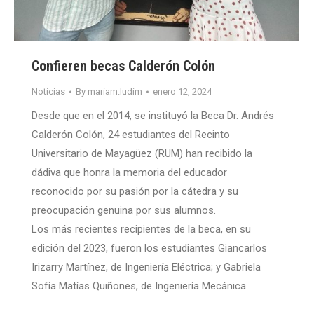
Confieren becas Calderón Colón
Noticias
By
mariam.ludim
enero 12, 2024
Desde que en el 2014, se instituyó la Beca Dr. Andrés
Calderón Colón, 24 estudiantes del Recinto
Universitario de Mayagüez (RUM) han recibido la
dádiva que honra la memoria del educador
reconocido por su pasión por la cátedra y su
preocupación genuina por sus alumnos.
Los más recientes recipientes de la beca, en su
edición del 2023, fueron los estudiantes Giancarlos
Irizarry Martínez, de Ingeniería Eléctrica; y Gabriela
Sofía Matías Quiñones, de Ingeniería Mecánica.