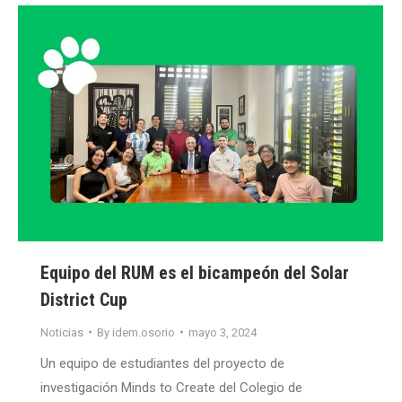
Equipo del RUM es el bicampeón del Solar
District Cup
Noticias
By
idem.osorio
mayo 3, 2024
Un equipo de estudiantes del proyecto de
investigación Minds to Create del Colegio de