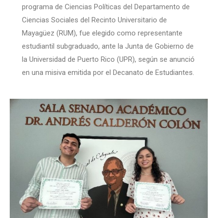
programa de Ciencias Políticas del Departamento de
Ciencias Sociales del Recinto Universitario de
Mayagüez (RUM), fue elegido como representante
estudiantil subgraduado, ante la Junta de Gobierno de
la Universidad de Puerto Rico (UPR), según se anunció
en una misiva emitida por el Decanato de Estudiantes.