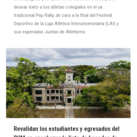
desear éxito a los atletas colegiales en el ya
tradicional Pep Rally, de cara a la final del Festival
Deportivo de la Liga Atlética Interuniversitaria (LAI) y
sus esperadas Justas de Atletismo.
Revalidan los estudiantes y egresados del