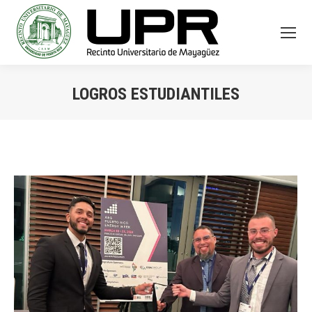
LOGROS ESTUDIANTILES
You are here: