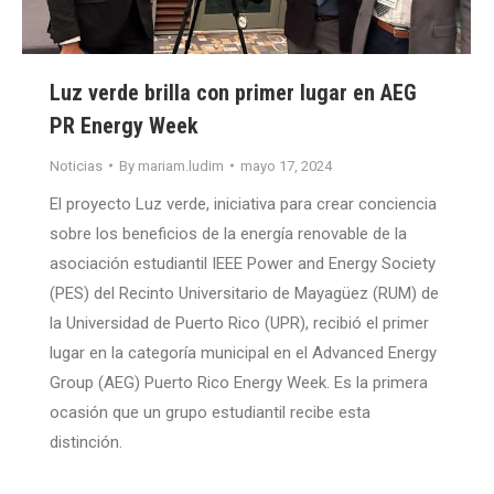
Luz verde brilla con primer lugar en AEG
PR Energy Week
Noticias
By
mariam.ludim
mayo 17, 2024
El proyecto Luz verde, iniciativa para crear conciencia
sobre los beneficios de la energía renovable de la
asociación estudiantil IEEE Power and Energy Society
(PES) del Recinto Universitario de Mayagüez (RUM) de
la Universidad de Puerto Rico (UPR), recibió el primer
lugar en la categoría municipal en el Advanced Energy
Group (AEG) Puerto Rico Energy Week. Es la primera
ocasión que un grupo estudiantil recibe esta
distinción.