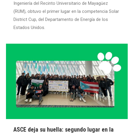
Ingeniería del Recinto Universitario de Mayagüez
(RUM), obtuvo el primer lugar en la competencia Solar
District Cup, del Departamento de Energía de los
Estados Unidos.
ASCE deja su huella: segundo lugar en la