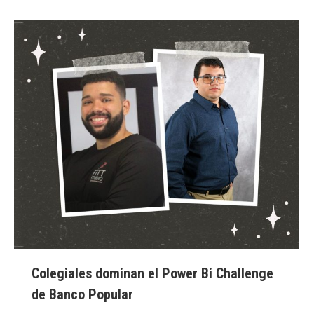
Colegiales dominan el Power Bi Challenge
de Banco Popular