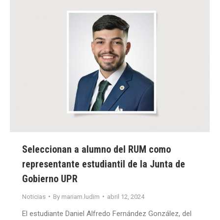
Seleccionan a alumno del RUM como
representante estudiantil de la Junta de
Gobierno UPR
Noticias
By
mariam.ludim
abril 12, 2024
El estudiante Daniel Alfredo Fernández González, del