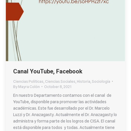
Canal YouTube, Facebook
Ciencias Políticas
,
Ciencias Sociales
,
Historia
,
Sociología
By
Mayra Colón
October 8, 2021
En nuestro Departamento contamos con el canal de
YouTube, disponible para promover las actividades
académicas. Este fue desarrollado por el Dr. Marcelo
Luzzi y Dr. Anazagasty. Actualmente el Dr. Anazagasty lo
administra y forma parte de los logros de CISA. El canal
está disponible para todos y todas. Actualmente tiene