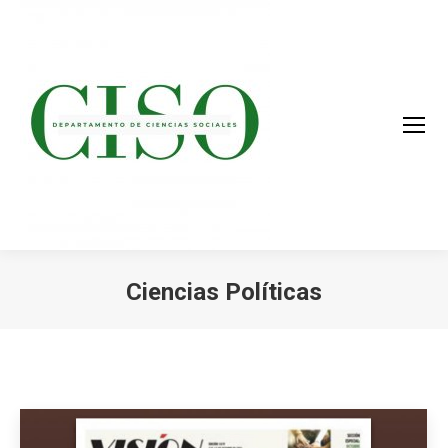
Ciencias Políticas
You are here: