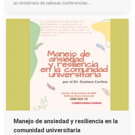
un sinnúmero de valiosas conferencias.…
Manejo de ansiedad y resiliencia en la
comunidad universitaria