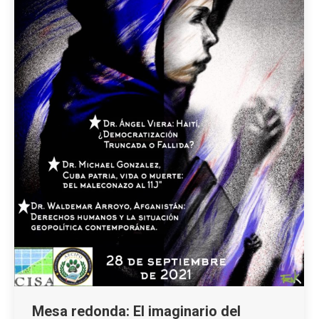
Mesa redonda: El imaginario del