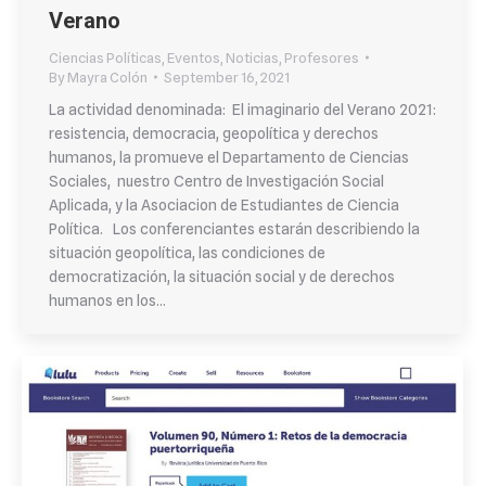
Verano
Ciencias Políticas
,
Eventos
,
Noticias
,
Profesores
By
Mayra Colón
September 16, 2021
La actividad denominada: El imaginario del Verano 2021:
resistencia, democracia, geopolítica y derechos
humanos, la promueve el Departamento de Ciencias
Sociales, nuestro Centro de Investigación Social
Aplicada, y la Asociacion de Estudiantes de Ciencia
Política. Los conferenciantes estarán describiendo la
situación geopolítica, las condiciones de
democratización, la situación social y de derechos
humanos en los…