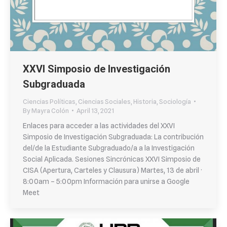
XXVI Simposio de Investigación
Subgraduada
Ciencias Políticas
,
Ciencias Sociales
,
Historia
,
Sociología
By
Mayra Colón
April 13, 2021
Enlaces para acceder a las actividades del XXVI
Simposio de Investigación Subgraduada: La contribución
del/de la Estudiante Subgraduado/a a la Investigación
Social Aplicada. Sesiones Sincrónicas XXVI Simposio de
CISA (Apertura, Carteles y Clausura) Martes, 13 de abril ·
8:00am – 5:00pm Información para unirse a Google
Meet