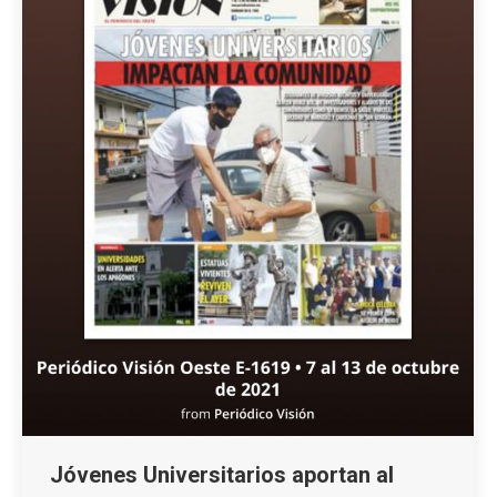
Jóvenes Universitarios aportan al