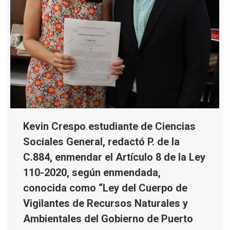
Kevin Crespo estudiante de Ciencias
Sociales General, redactó P. de la
C.884, enmendar el Artículo 8 de la Ley
110-2020, según enmendada,
conocida como “Ley del Cuerpo de
Vigilantes de Recursos Naturales y
Ambientales del Gobierno de Puerto