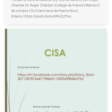
Chartier Dr. Roger Chartier (College de France) Martes 5
de octubre (10:30am hora de Puerto Rico).
Enlace: https://youtu.be/soHPHZzf7xc.