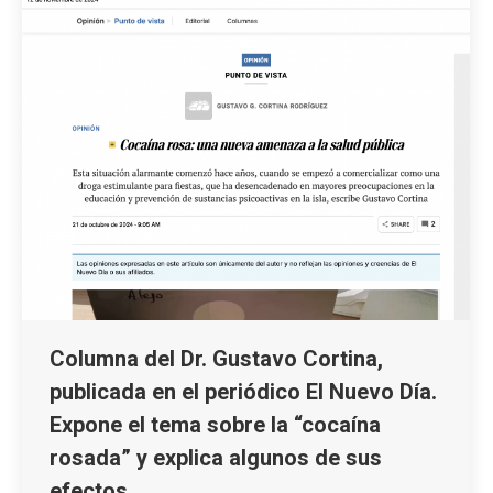
Columna del Dr. Gustavo Cortina,
publicada en el periódico El Nuevo Día.
Expone el tema sobre la “cocaína
rosada” y explica algunos de sus
efectos