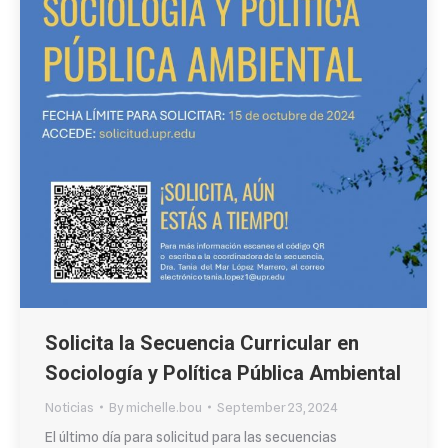
Solicita la Secuencia Curricular en
Sociología y Política Pública Ambiental
Noticias
By
michelle.bou
September 23, 2024
El último día para solicitud para las secuencias