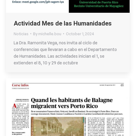
Actividad Mes de las Humanidades
Noticias
By
michelle.bou
October 1, 2024
La Dra. Ramonita Vega, nos invita al ciclo de
conferencias que llevaran a cabo en el Departamento
de Humanidades. Las actividades inician el 1, se
extienden el 8, 10 y 29 de octubre