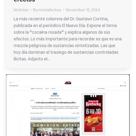
Noticias
By
michelle.bou
November 12, 2024
La más reciente columna del Dr. Gustavo Cortina,
publicada en el periódico El Nuevo Día. Expone el tema
sobre la “cocaína rosada” y explica algunos de sus
efectos. Lo más importante para recordar es que es una
mezcla peligrosa de sustancias sintetizadas. Las que
hoy día dominan el trasiego de sustancias controladas
ilícitas. Adjunto el…