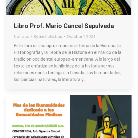
Libro Prof. Mario Cancel Sepulveda
Noticias
By
michelle.bou
October 1, 2024
Este libro es una aproximación al tema de la Historia, la
Historiografía y la Teoría de la Historia en el marco de la
tradición occidental europeo-americana. A lo largo del
texto se enfatiza en la hibridez de la historia por sus
relaciones con la teología, la filosofía, las humanidades,
las ciencias naturales, la literatura y…