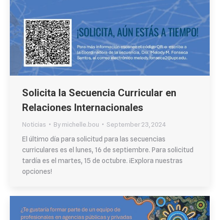
Solicita la Secuencia Curricular en
Relaciones Internacionales
Noticias
By
michelle.bou
September 23, 2024
El último día para solicitud para las secuencias
curriculares es el lunes, 16 de septiembre. Para solicitud
tardía es el martes, 15 de octubre. ¡Explora nuestras
opciones!