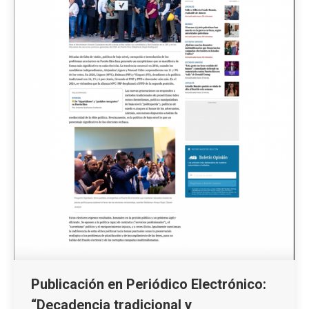
Publicación en Periódico Electrónico:
“Decadencia tradicional y