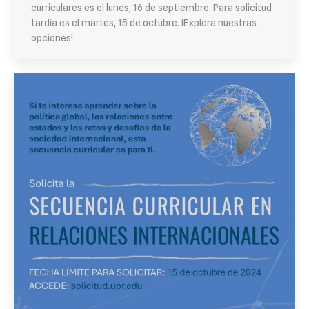
curriculares es el lunes, 16 de septiembre. Para solicitud
tardía es el martes, 15 de octubre. ¡Explora nuestras
opciones!