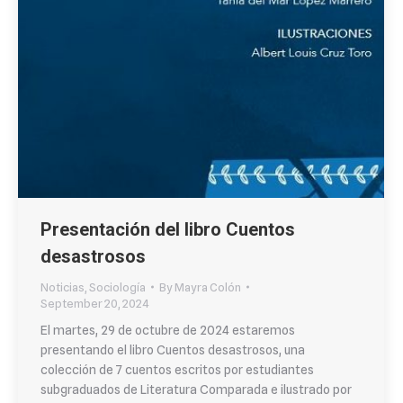
Presentación del libro Cuentos
desastrosos
Noticias
,
Sociología
By
Mayra Colón
September 20, 2024
El martes, 29 de octubre de 2024 estaremos
presentando el libro Cuentos desastrosos, una
colección de 7 cuentos escritos por estudiantes
subgraduados de Literatura Comparada e ilustrado por