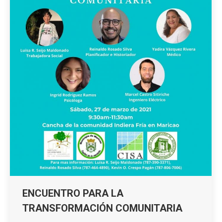
ENCUENTRO PARA LA
TRANSFORMACIÓN COMUNITARIA