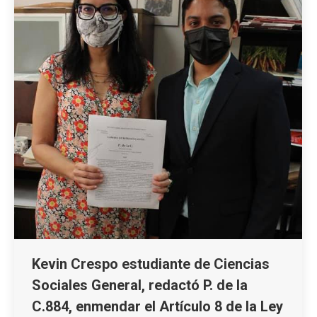
Kevin Crespo estudiante de Ciencias
Sociales General, redactó P. de la
C.884, enmendar el Artículo 8 de la Ley