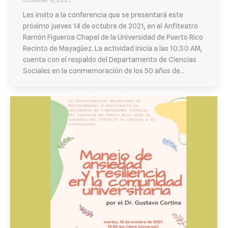
Les invito a la conferencia que se presentará este
próximo jueves 14 de octubre de 2021, en el Anfiteatro
Ramón Figueroa Chapel de la Universidad de Puerto Rico
Recinto de Mayagüez. La actividad inicia a las 10:30 AM,
cuenta con el respaldo del Departamento de Ciencias
Sociales en la conmemoración de los 50 años de…