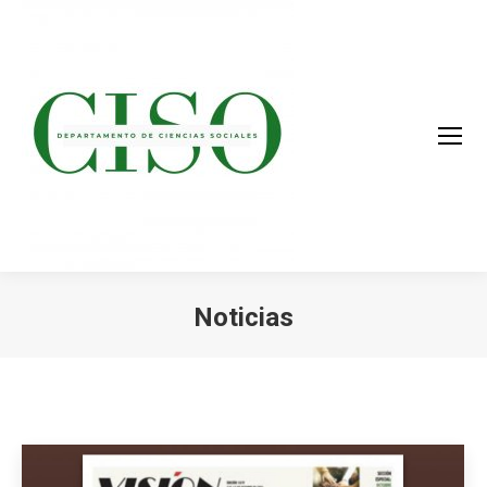
Noticias
You are here: