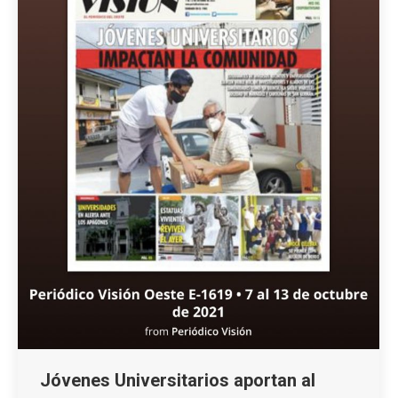
Jóvenes Universitarios aportan al