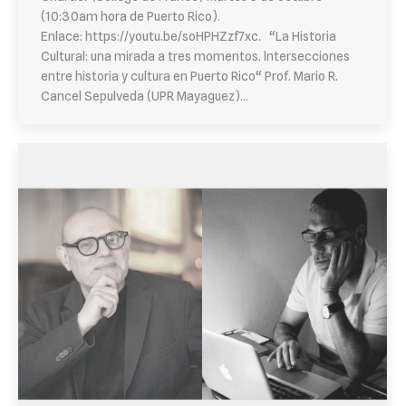
(10:30am hora de Puerto Rico).
Enlace: https://youtu.be/soHPHZzf7xc. “La Historia
Cultural: una mirada a tres momentos. lntersecciones
entre historia y cultura en Puerto Rico“ Prof. Mario R.
Cancel Sepulveda (UPR Mayaguez)…