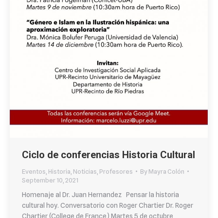
Ciclo de conferencias Historia Cultural
Eventos
,
Historia
,
Noticias
,
Profesores
By
Mayra Colón
September 10, 2021
Homenaje al Dr. Juan Hernandez Pensar la historia
cultural hoy. Conversatorio con Roger Chartier Dr. Roger
Chartier (College de France) Martes 5 de octubre