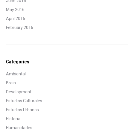
June 2016
May 2016
April 2016
February 2016
Categories
Ambiental
Brain
Development
Estudios Culturales
Estudios Urbanos
Historia
Humanidades