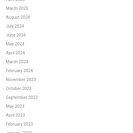
March 2025
August 2024
July 2024
June 2024
May 2024
April 2024
March 2024
February 2024
November 2023
October 2023
September 2023
May 2023
April 2023
February 2023