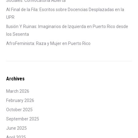
Sociales: Convocatoria Abierta
Al Final de la Fila: Escritos sobre Docencias Desplazadas en la
UPR
Ilusión Y Ruinas: Imaginarios de Izquierda en Puerto Rico desde
los Sesenta
AfroFeminista: Raza y Mujer en Puerto Rico
Archives
March 2026
February 2026
October 2025
September 2025
June 2025
April 2025