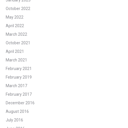
January 2023
October 2022
May 2022
April 2022
March 2022
October 2021
April 2021
March 2021
February 2021
February 2019
March 2017
February 2017
December 2016
August 2016
July 2016