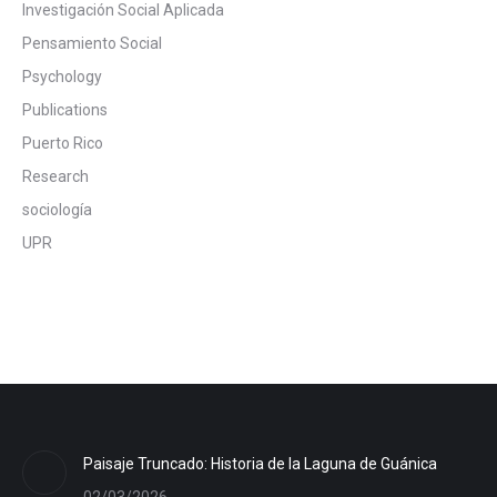
Investigación Social Aplicada
Pensamiento Social
Psychology
Publications
Puerto Rico
Research
sociología
UPR
Paisaje Truncado: Historia de la Laguna de Guánica