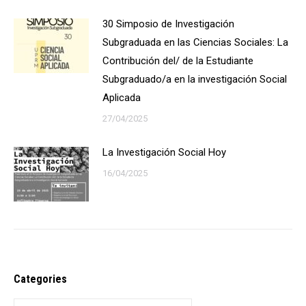
30 Simposio de Investigación
Subgraduada en las Ciencias Sociales: La
Contribución del/ de la Estudiante
Subgraduado/a en la investigación Social
Aplicada
27/04/2025
La Investigación Social Hoy
16/04/2025
Categories