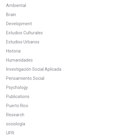
Ambiental
Brain
Development
Estudios Culturales
Estudios Urbanos
Historia
Humanidades
Investigación Social Aplicada
Pensamiento Social
Psychology
Publications
Puerto Rico
Research
sociología
UPR