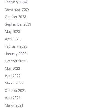
February 2024
November 2023
October 2023
September 2023
May 2023
April 2023
February 2023
January 2023
October 2022
May 2022
April 2022
March 2022
October 2021
April 2021
March 2021