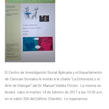
El Centro de Investigación Social Aplicada y el Departamento
de Ciencias Sociales le invitan a la charla “La Entrevista o el
Arte de Dialogar” del Dr. Manuel Valdés Pizzini. La misma se
llevará cabo el martes 14 de febrero de 2017 a las 10:30 a.m.
en el salón 320 del Edificio Chardón. Le esperamos.