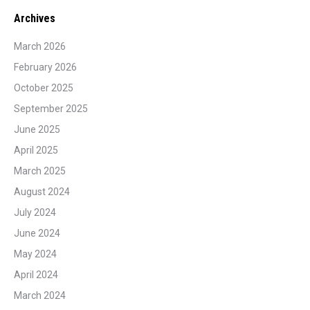
Archives
March 2026
February 2026
October 2025
September 2025
June 2025
April 2025
March 2025
August 2024
July 2024
June 2024
May 2024
April 2024
March 2024