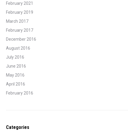
February 2021
February 2019
March 2017
February 2017
December 2016
August 2016
July 2016
June 2016
May 2016
April 2016
February 2016
Categories