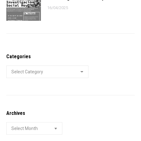
16/04/2025
Categories
Categories
Archives
Archives