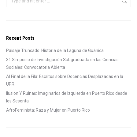
Recent Posts
Paisaje Truncado: Historia de la Laguna de Guánica
31 Simposio de Investigación Subgraduada en las Ciencias
Sociales: Convocatoria Abierta
Al Final de la Fila: Escritos sobre Docencias Desplazadas en la
UPR
Ilusión Y Ruinas: Imaginarios de Izquierda en Puerto Rico desde
los Sesenta
AfroFeminista: Raza y Mujer en Puerto Rico