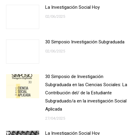
La Investigación Social Hoy
02/06/2025
30 Simposio Investigación Subgraduada
02/06/2025
30 Simposio de Investigación
Subgraduada en las Ciencias Sociales: La
Contribución del/ de la Estudiante
Subgraduado/a en la investigación Social
Aplicada
27/04/2025
La Investigación Social Hoy