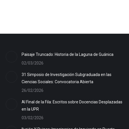
Paisaje Truncado: Historia de la Laguna de Guánica
02/03/2026
31 Simposio de Investigación Subgraduada en las
Ciencias Sociales: Convocatoria Abierta
26/02/2026
Al Final de la Fila: Escritos sobre Docencias Desplazadas
en la UPR
03/02/2026