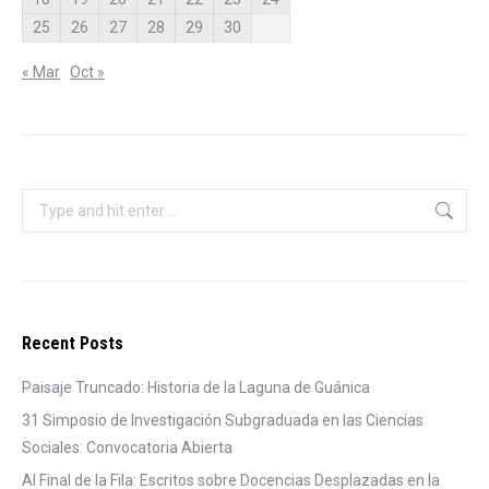
25
26
27
28
29
30
« Mar
Oct »
Search:
Recent Posts
Paisaje Truncado: Historia de la Laguna de Guánica
31 Simposio de Investigación Subgraduada en las Ciencias
Sociales: Convocatoria Abierta
Al Final de la Fila: Escritos sobre Docencias Desplazadas en la