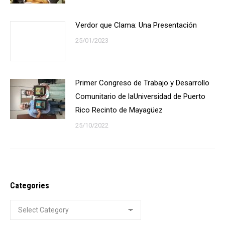
Verdor que Clama: Una Presentación
25/01/2023
Primer Congreso de Trabajo y Desarrollo
Comunitario de laUniversidad de Puerto
Rico Recinto de Mayagüez
25/10/2022
Categories
Categories