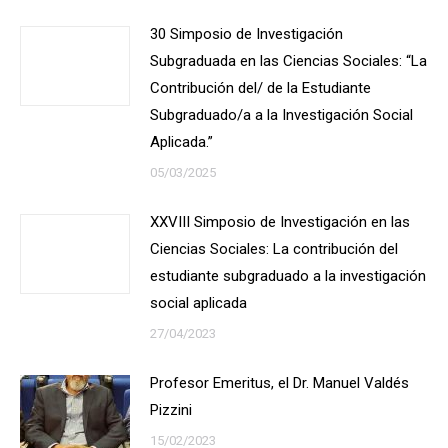
30 Simposio de Investigación
Subgraduada en las Ciencias Sociales: “La
Contribución del/ de la Estudiante
Subgraduado/a a la Investigación Social
Aplicada.”
05/03/2025
XXVIII Simposio de Investigación en las
Ciencias Sociales: La contribución del
estudiante subgraduado a la investigación
social aplicada
27/04/2023
Profesor Emeritus, el Dr. Manuel Valdés
Pizzini
15/02/2023