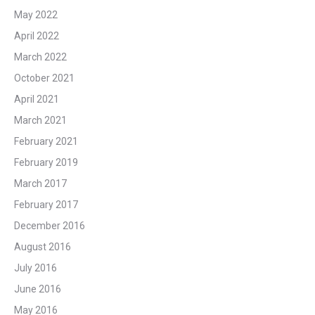
May 2022
April 2022
March 2022
October 2021
April 2021
March 2021
February 2021
February 2019
March 2017
February 2017
December 2016
August 2016
July 2016
June 2016
May 2016