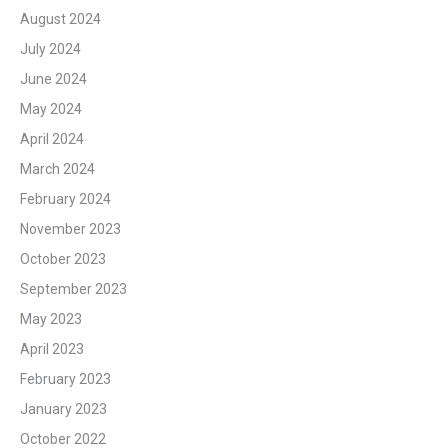
August 2024
July 2024
June 2024
May 2024
April 2024
March 2024
February 2024
November 2023
October 2023
September 2023
May 2023
April 2023
February 2023
January 2023
October 2022