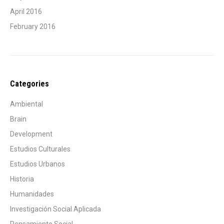
April 2016
February 2016
Categories
Ambiental
Brain
Development
Estudios Culturales
Estudios Urbanos
Historia
Humanidades
Investigación Social Aplicada