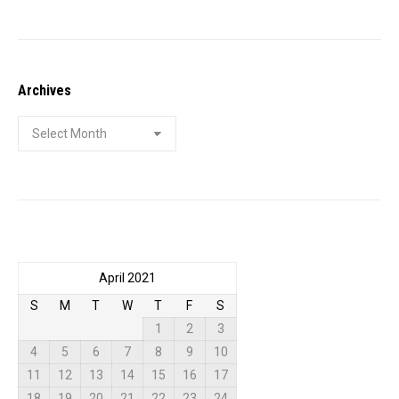
Archives
Archives
April 2021
S
M
T
W
T
F
S
1
2
3
4
5
6
7
8
9
10
11
12
13
14
15
16
17
18
19
20
21
22
23
24