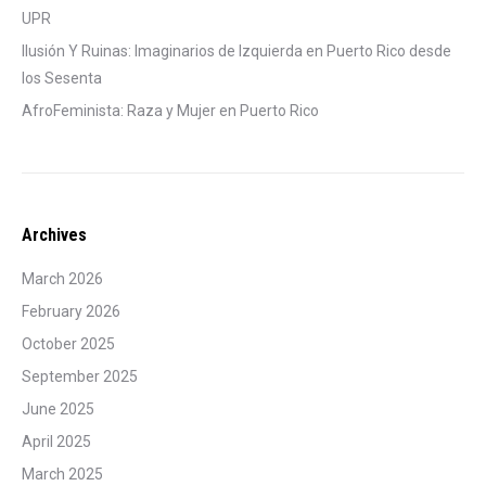
UPR
Ilusión Y Ruinas: Imaginarios de Izquierda en Puerto Rico desde
los Sesenta
AfroFeminista: Raza y Mujer en Puerto Rico
Archives
March 2026
February 2026
October 2025
September 2025
June 2025
April 2025
March 2025