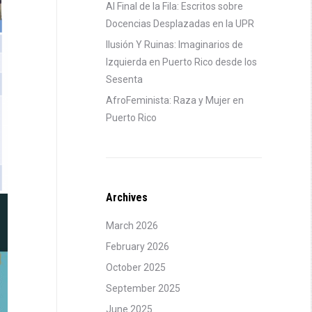
Al Final de la Fila: Escritos sobre
Docencias Desplazadas en la UPR
Ilusión Y Ruinas: Imaginarios de
Izquierda en Puerto Rico desde los
Sesenta
AfroFeminista: Raza y Mujer en
Puerto Rico
Archives
March 2026
February 2026
October 2025
September 2025
June 2025