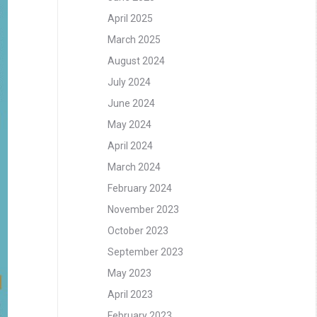
April 2025
March 2025
August 2024
July 2024
June 2024
May 2024
April 2024
March 2024
February 2024
November 2023
October 2023
September 2023
May 2023
April 2023
February 2023