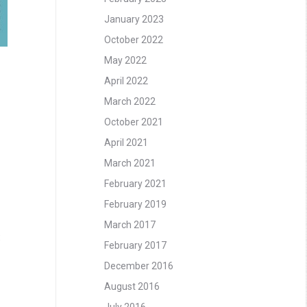
January 2023
October 2022
May 2022
April 2022
March 2022
October 2021
April 2021
March 2021
February 2021
February 2019
March 2017
:
February 2017
December 2016
August 2016