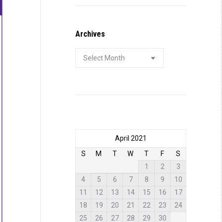
Archives
Archives
April 2021
S
M
T
W
T
F
S
1
2
3
4
5
6
7
8
9
10
11
12
13
14
15
16
17
18
19
20
21
22
23
24
25
26
27
28
29
30