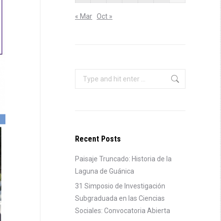
« Mar
Oct »
Search:
Recent Posts
Paisaje Truncado: Historia de la
Laguna de Guánica
31 Simposio de Investigación
Subgraduada en las Ciencias
Sociales: Convocatoria Abierta