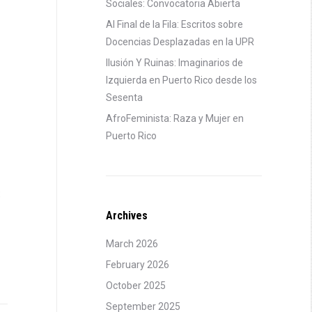
Sociales: Convocatoria Abierta
Al Final de la Fila: Escritos sobre
Docencias Desplazadas en la UPR
Ilusión Y Ruinas: Imaginarios de
Izquierda en Puerto Rico desde los
Sesenta
AfroFeminista: Raza y Mujer en
Puerto Rico
:
Archives
March 2026
February 2026
October 2025
September 2025