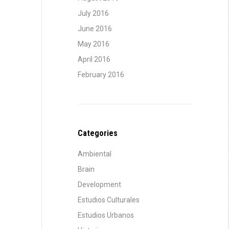
July 2016
June 2016
May 2016
April 2016
February 2016
Categories
Ambiental
Brain
Development
Estudios Culturales
Estudios Urbanos