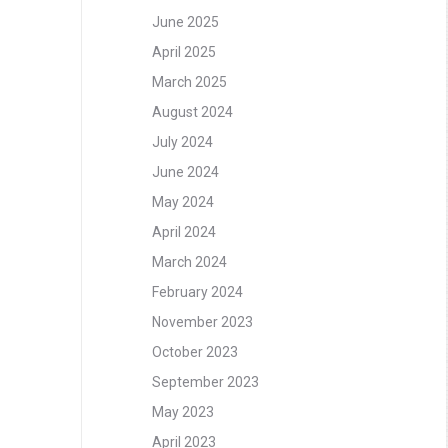
June 2025
April 2025
March 2025
August 2024
July 2024
June 2024
May 2024
April 2024
March 2024
February 2024
November 2023
October 2023
September 2023
May 2023
April 2023