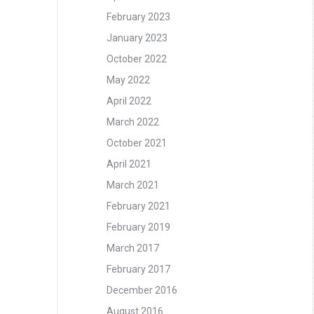
February 2023
January 2023
October 2022
May 2022
April 2022
March 2022
October 2021
April 2021
March 2021
February 2021
February 2019
March 2017
February 2017
December 2016
August 2016