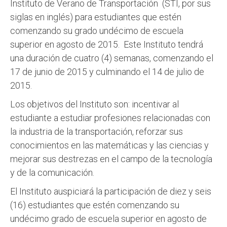
Instituto de Verano de Transportación (STI, por sus
siglas en inglés) para estudiantes que estén
comenzando su grado undécimo de escuela
superior en agosto de 2015. Este Instituto tendrá
una duración de cuatro (4) semanas, comenzando el
17 de junio de 2015 y culminando el 14 de julio de
2015.
Los objetivos del Instituto son: incentivar al
estudiante a estudiar profesiones relacionadas con
la industria de la transportación, reforzar sus
conocimientos en las matemáticas y las ciencias y
mejorar sus destrezas en el campo de la tecnología
y de la comunicación.
El Instituto auspiciará la participación de diez y seis
(16) estudiantes que estén comenzando su
undécimo grado de escuela superior en agosto de