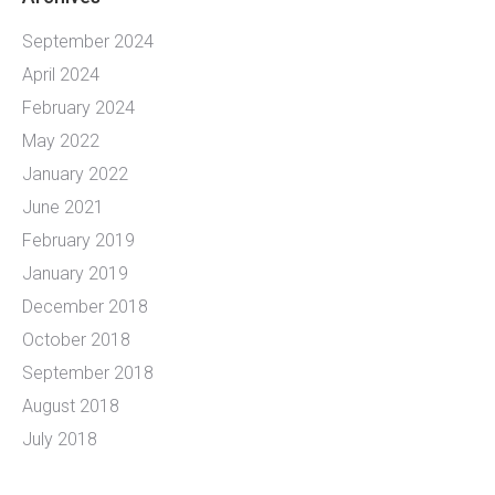
September 2024
April 2024
February 2024
May 2022
January 2022
June 2021
February 2019
January 2019
December 2018
October 2018
September 2018
August 2018
July 2018