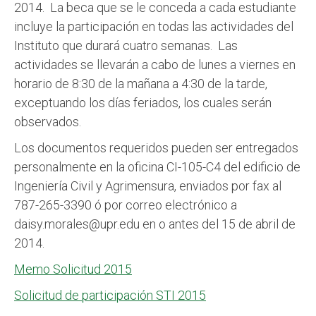
2014. La beca que se le conceda a cada estudiante
incluye la participación en todas las actividades del
Instituto que durará cuatro semanas. Las
actividades se llevarán a cabo de lunes a viernes en
horario de 8:30 de la mañana a 4:30 de la tarde,
exceptuando los días feriados, los cuales serán
observados.
Los documentos requeridos pueden ser entregados
personalmente en la oficina CI-105-C4 del edificio de
Ingeniería Civil y Agrimensura, enviados por fax al
787-265-3390 ó por correo electrónico a
daisy.morales@upr.edu en o antes del 15 de abril de
2014.
Memo Solicitud 2015
Solicitud de participación STI 2015