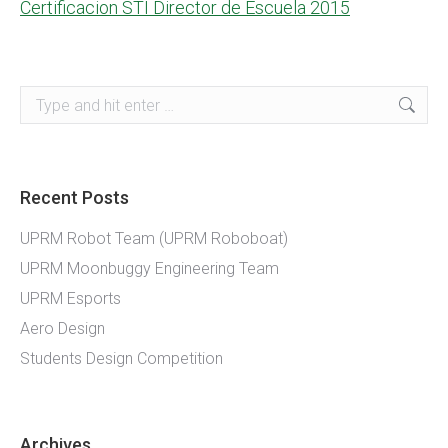
Certificacion STI Director de Escuela 2015
Search:
Recent Posts
UPRM Robot Team (UPRM Roboboat)
UPRM Moonbuggy Engineering Team
UPRM Esports
Aero Design
Students Design Competition
Archives