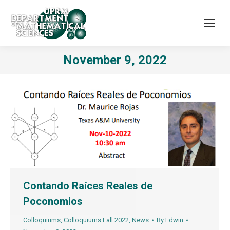
November 9, 2022
Contando Raíces Reales de
Poconomios
Colloquiums
,
Colloquiums Fall 2022
,
News
By
Edwin