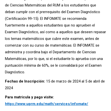
de Ciencias Matemáticas del RUM a los estudiantes que
deban cumplir con el prerrequisito del Examen Diagnóstico
(Certificación 99-15). El INFOMATE se recomienda
fuertemente a aquellos estudiantes que no aprueben el
Examen Diagnóstico, así como a aquellos que deseen repasar
los temas matemáticos que cubre este examen, antes de
comenzar con su curso de matemáticas. El INFOMATE se
administra y coordina bajo el Departamento de Ciencias
Matemáticas, por lo que, si el estudiante lo aprueba con una
puntuación mínima de 60%, se le convalidará por el Examen
Diagnóstico.
Fechas de Inscripción:
15 de marzo de 2024 al 5 de abril de
2024
Para matricula y pago visite:
https://www.uprm.edu/math/services/infomate/