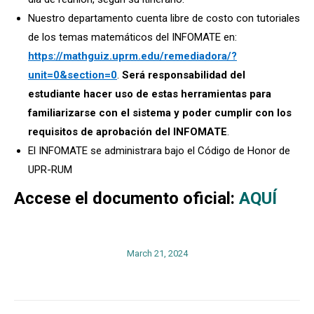
Nuestro departamento cuenta libre de costo con tutoriales
de los temas matemáticos del INFOMATE en:
https://mathguiz.uprm.edu/remediadora/?
unit=0&section=0
.
Será responsabilidad del
estudiante hacer uso de estas herramientas para
familiarizarse con el sistema y poder cumplir con los
requisitos de aprobación del INFOMATE
.
El INFOMATE se administrara bajo el Código de Honor de
UPR-RUM
Accese el documento oficial:
AQUÍ
March 21, 2024