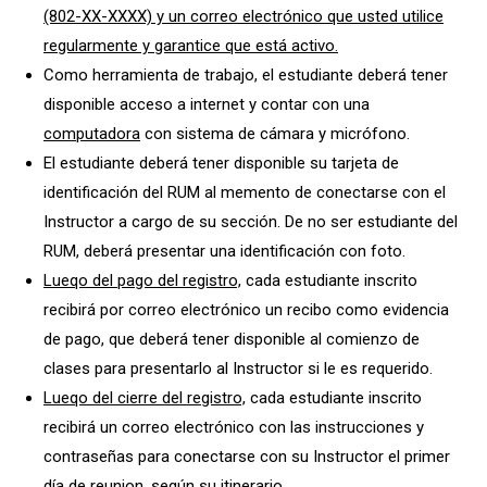
(802-XX-XXXX) y un correo electrónico que usted utilice
regularmente y garantice que está activo.
Como herramienta de trabajo, el estudiante deberá tener
disponible acceso a internet y contar con una
computadora
con sistema de cámara y micrófono.
El estudiante deberá tener disponible su tarjeta de
identificación del RUM al memento de conectarse con el
Instructor a cargo de su sección. De no ser estudiante del
RUM, deberá presentar una identificación con foto.
Lueqo del pago del registro,
cada estudiante inscrito
recibirá por correo electrónico un recibo como evidencia
de pago, que deberá tener disponible al comienzo de
clases para presentarlo al Instructor si le es requerido.
Lueqo del cierre del registro,
cada estudiante inscrito
recibirá un correo electrónico con las instrucciones y
contraseñas para conectarse con su Instructor el primer
día de reunion, según su itinerario.