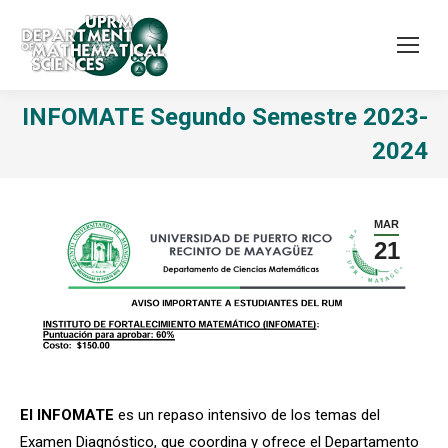
INFOMATE Segundo Semestre 2023-
2024
MAR
21
El INFOMATE
es un repaso intensivo de los temas del
Examen Diagnóstico, que coordina y ofrece el Departamento