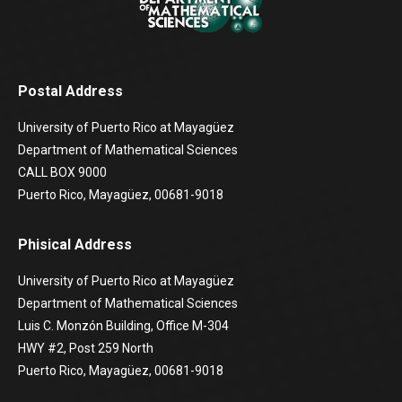
Postal Address
University of Puerto Rico at Mayagüez
Department of Mathematical Sciences
CALL BOX 9000
Puerto Rico, Mayagüez, 00681-9018
Phisical Address
University of Puerto Rico at Mayagüez
Department of Mathematical Sciences
Luis C. Monzón Building, Office M-304
HWY #2, Post 259 North
Puerto Rico, Mayagüez, 00681-9018