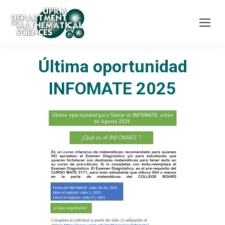
Última oportunidad
INFOMATE 2025