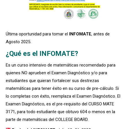
Última oportunidad para tomar el
INFOMATE
, antes de
Agosto 2025.
¿Qué es el INFOMATE?
Es un curso intensivo de matemáticas recomendado para
quienes NO aprueben el Examen Diagnóstico y/o para
estudiantes que quieran fortalecer sus destrezas
matemáticas para tener éxito en su curso de pre-cálculo. Si
lo completas con éxito, reemplaza el Examen Diagnóstico. El
Examen Diagnóstico, es el pre-requisito del CURSO MATE
3171, para todo estudiante que obtuvo 604 o menos en la
parte de matemáticas del COLLEGE BOARD.