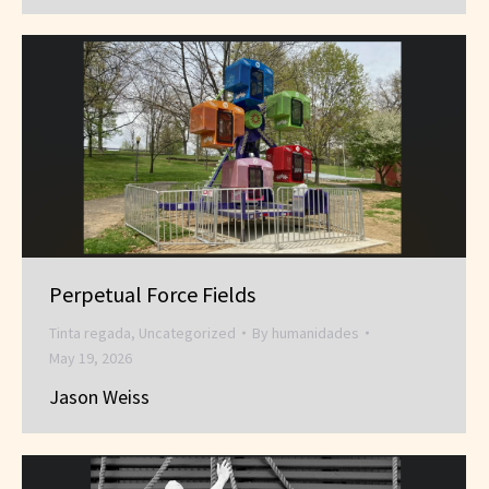
Perpetual Force Fields
Tinta regada
,
Uncategorized
By
humanidades
May 19, 2026
Jason Weiss