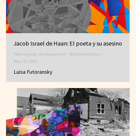
Jacob Israel de Haan: El poeta y su asesino
Tinta regada
,
Uncategorized
By
humanidades
May 19, 2026
Luisa Futoransky