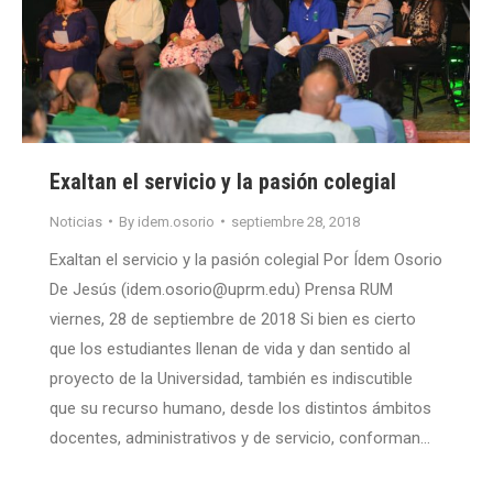
Exaltan el servicio y la pasión colegial
Noticias
By
idem.osorio
septiembre 28, 2018
Exaltan el servicio y la pasión colegial Por Ídem Osorio
De Jesús (idem.osorio@uprm.edu) Prensa RUM
viernes, 28 de septiembre de 2018 Si bien es cierto
que los estudiantes llenan de vida y dan sentido al
proyecto de la Universidad, también es indiscutible
que su recurso humano, desde los distintos ámbitos
docentes, administrativos y de servicio, conforman…