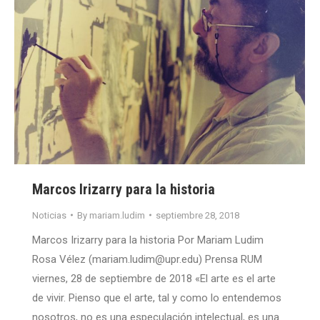
Marcos Irizarry para la historia
Noticias
By
mariam.ludim
septiembre 28, 2018
Marcos Irizarry para la historia Por Mariam Ludim
Rosa Vélez (mariam.ludim@upr.edu) Prensa RUM
viernes, 28 de septiembre de 2018 «El arte es el arte
de vivir. Pienso que el arte, tal y como lo entendemos
nosotros, no es una especulación intelectual, es una