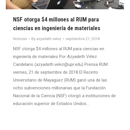
NSF otorga $4 millones al RUM para
ciencias en ingeniería de materiales
Noticias
By
azyadeth.velez
septiembre 21, 2018
NSF otorga $4 millones al RUM para ciencias en
ingeniería de materiales Por Azyadeth Vélez
Candelario (azyadeth.velez@upr.edu) Prensa RUM
viernes, 21 de septiembre de 2018 El Recinto
Universitario de Mayagüez (RUM) ganó una de las
ocho subvenciones millonarias que la Fundación
Nacional de la Ciencia (NSF) otorgó a instituciones de
educación superior de Estados Unidos…