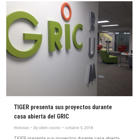
TIGER presenta sus proyectos durante
casa abierta del GRIC
Noticias
By
idem.osorio
octubre 5, 2018
TIGER presenta sus proyectos durante casa abierta