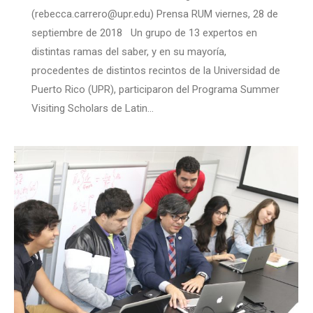
(rebecca.carrero@upr.edu) Prensa RUM viernes, 28 de
septiembre de 2018 Un grupo de 13 expertos en
distintas ramas del saber, y en su mayoría,
procedentes de distintos recintos de la Universidad de
Puerto Rico (UPR), participaron del Programa Summer
Visiting Scholars de Latin…