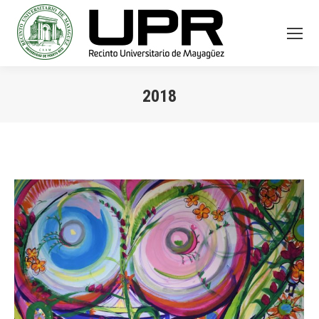
2018
You are here: