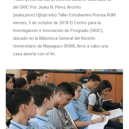
del GRIC Por Jeyka N. Pérez Arocho
(jeyka.perez1@upr.edu) Taller Estudiantes Prensa RUM
viernes, 5 de octubre de 2018 El Centro para la
Investigación e Innovación de Posgrado (GRIC),
ubicado en la Biblioteca General del Recinto
Universitario de Mayagüez (RUM), llevó a cabo una
casa abierta con el fin…