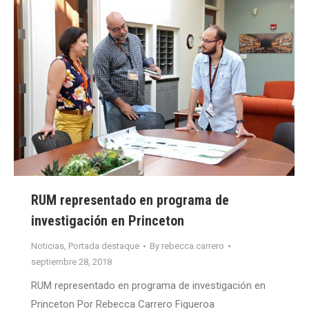
RUM representado en programa de
investigación en Princeton
Noticias
,
Portada destaque
By
rebecca.carrero
septiembre 28, 2018
RUM representado en programa de investigación en
Princeton Por Rebecca Carrero Figueroa