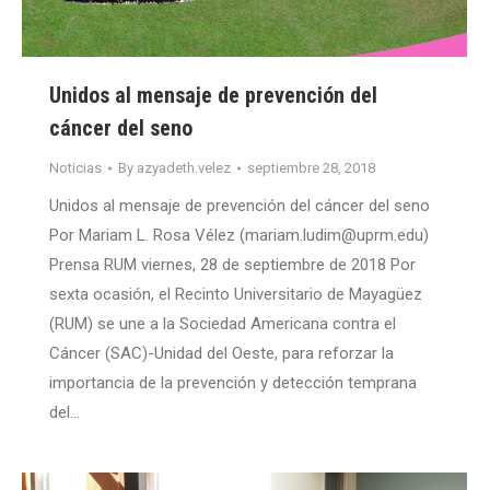
Unidos al mensaje de prevención del
cáncer del seno
Noticias
By
azyadeth.velez
septiembre 28, 2018
Unidos al mensaje de prevención del cáncer del seno
Por Mariam L. Rosa Vélez (mariam.ludim@uprm.edu)
Prensa RUM viernes, 28 de septiembre de 2018 Por
sexta ocasión, el Recinto Universitario de Mayagüez
(RUM) se une a la Sociedad Americana contra el
Cáncer (SAC)-Unidad del Oeste, para reforzar la
importancia de la prevención y detección temprana
del…