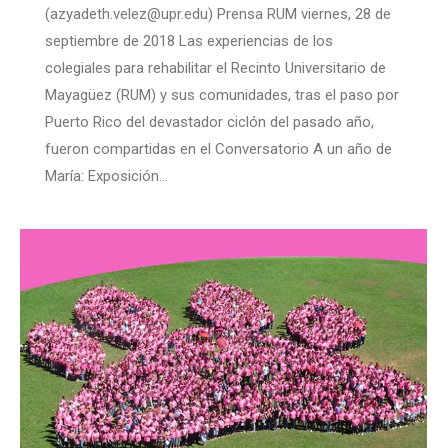
(azyadeth.velez@upr.edu) Prensa RUM viernes, 28 de
septiembre de 2018 Las experiencias de los
colegiales para rehabilitar el Recinto Universitario de
Mayagüez (RUM) y sus comunidades, tras el paso por
Puerto Rico del devastador ciclón del pasado año,
fueron compartidas en el Conversatorio A un año de
María: Exposición…