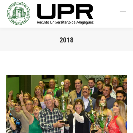
2018
You are here: