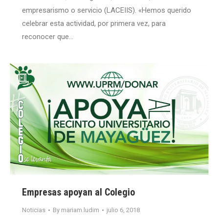
empresarismo o servicio (LACEIIS). «Hemos querido
celebrar esta actividad, por primera vez, para
reconocer que…
Empresas apoyan al Colegio
Noticias
By
mariam.ludim
julio 6, 2018