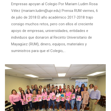
Empresas apoyan al Colegio Por Mariam Ludim Rosa
Vélez (mariam.ludim@upr.edu) Prensa RUM viernes, 6
de julio de 2018 El año académico 2017-2018 trajo
consigo muchos retos, pero con ellos el creciente
apoyo de empresas, universidades, entidades e
individuos que donaron al Recinto Universitario de
Mayagüez (RUM), dinero, equipos, materiales y
suministros para que el Colegio,…