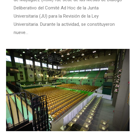
Deliberativo del Comité Ad Hoc de la Junta
Universitaria (JU) para la Revisión de la Ley
Universitaria. Durante la actividad, se constituyeron
nueve…