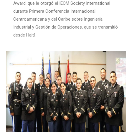
Award, que le otorgó el IEOM Society International
durante Primera Conferencia Internacional
Centroamericana y del Caribe sobre Ingeniería
Industrial y Gestión de Operaciones, que se transmitió
desde Haití.