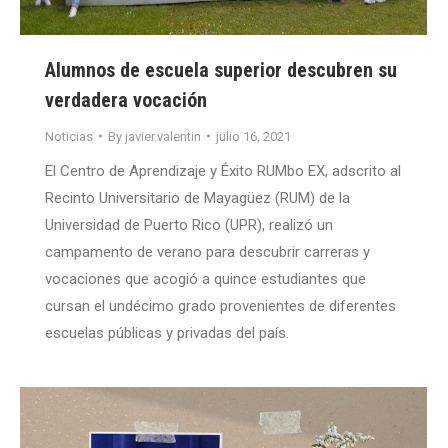
Alumnos de escuela superior descubren su
verdadera vocación
Noticias
By
javier.valentin
julio 16, 2021
El Centro de Aprendizaje y Éxito RUMbo EX, adscrito al
Recinto Universitario de Mayagüez (RUM) de la
Universidad de Puerto Rico (UPR), realizó un
campamento de verano para descubrir carreras y
vocaciones que acogió a quince estudiantes que
cursan el undécimo grado provenientes de diferentes
escuelas públicas y privadas del país.