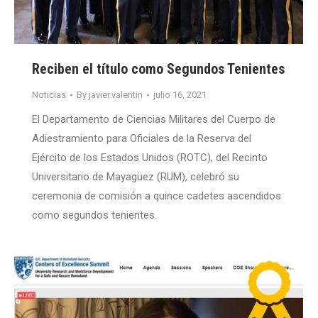
Reciben el título como Segundos Tenientes
Noticias
By
javier.valentin
julio 16, 2021
El Departamento de Ciencias Militares del Cuerpo de
Adiestramiento para Oficiales de la Reserva del
Ejército de los Estados Unidos (ROTC), del Recinto
Universitario de Mayagüez (RUM), celebró su
ceremonia de comisión a quince cadetes ascendidos
como segundos tenientes.