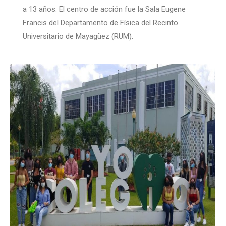
a 13 años. El centro de acción fue la Sala Eugene
Francis del Departamento de Física del Recinto
Universitario de Mayagüez (RUM).