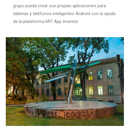
grupo pueda crear sus propias aplicaciones para
tabletas y teléfonos inteligentes Android con la ayuda
de la plataforma MIT App Inventor.