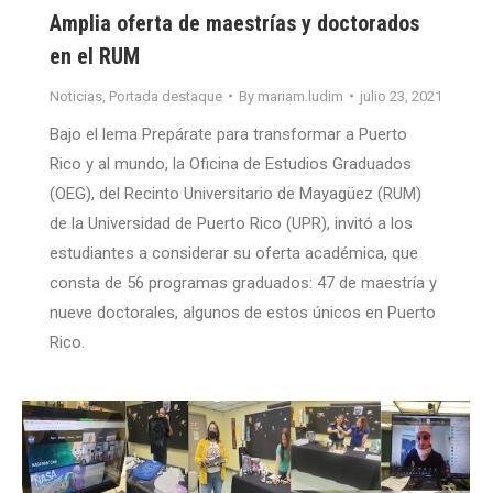
Amplia oferta de maestrías y doctorados
en el RUM
Noticias
,
Portada destaque
By
mariam.ludim
julio 23, 2021
Bajo el lema Prepárate para transformar a Puerto
Rico y al mundo, la Oficina de Estudios Graduados
(OEG), del Recinto Universitario de Mayagüez (RUM)
de la Universidad de Puerto Rico (UPR), invitó a los
estudiantes a considerar su oferta académica, que
consta de 56 programas graduados: 47 de maestría y
nueve doctorales, algunos de estos únicos en Puerto
Rico.