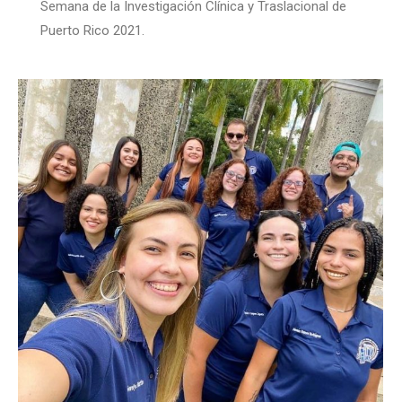
Semana de la Investigación Clínica y Traslacional de
Puerto Rico 2021.