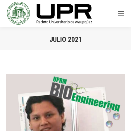
JULIO 2021
You are here: