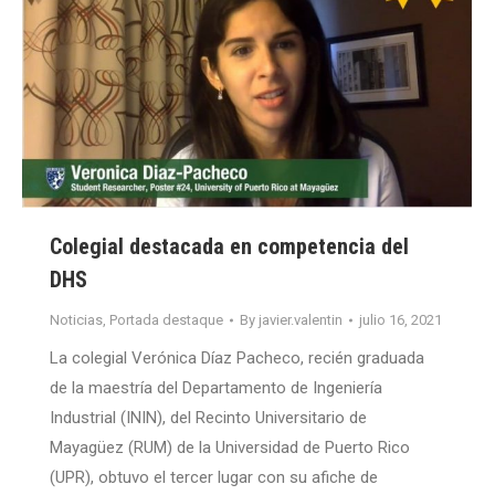
Colegial destacada en competencia del
DHS
Noticias
,
Portada destaque
By
javier.valentin
julio 16, 2021
La colegial Verónica Díaz Pacheco, recién graduada
de la maestría del Departamento de Ingeniería
Industrial (ININ), del Recinto Universitario de
Mayagüez (RUM) de la Universidad de Puerto Rico
(UPR), obtuvo el tercer lugar con su afiche de