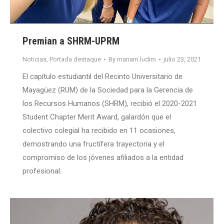
Premian a SHRM-UPRM
Noticias
,
Portada destaque
By
mariam.ludim
julio 23, 2021
El capítulo estudiantil del Recinto Universitario de
Mayagüez (RUM) de la Sociedad para la Gerencia de
los Recursos Humanos (SHRM), recibió el 2020-2021
Student Chapter Merit Award, galardón que el
colectivo colegial ha recibido en 11 ocasiones,
demostrando una fructífera trayectoria y el
compromiso de los jóvenes afiliados a la entidad
profesional.