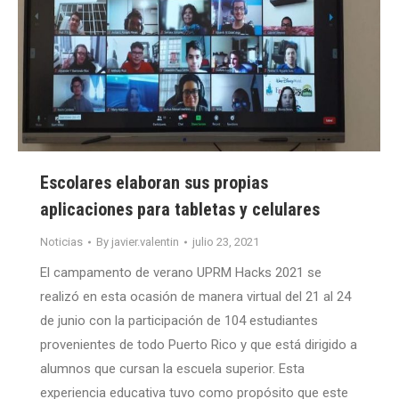
Escolares elaboran sus propias
aplicaciones para tabletas y celulares
Noticias
By
javier.valentin
julio 23, 2021
El campamento de verano UPRM Hacks 2021 se
realizó en esta ocasión de manera virtual del 21 al 24
de junio con la participación de 104 estudiantes
provenientes de todo Puerto Rico y que está dirigido a
alumnos que cursan la escuela superior. Esta
experiencia educativa tuvo como propósito que este