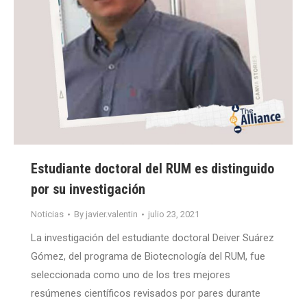
Estudiante doctoral del RUM es distinguido
por su investigación
Noticias
By
javier.valentin
julio 23, 2021
La investigación del estudiante doctoral Deiver Suárez
Gómez, del programa de Biotecnología del RUM, fue
seleccionada como uno de los tres mejores
resúmenes científicos revisados por pares durante