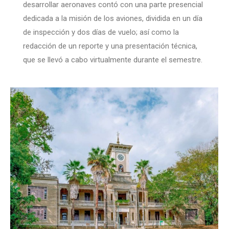
desarrollar aeronaves contó con una parte presencial
dedicada a la misión de los aviones, dividida en un día
de inspección y dos días de vuelo; así como la
redacción de un reporte y una presentación técnica,
que se llevó a cabo virtualmente durante el semestre.