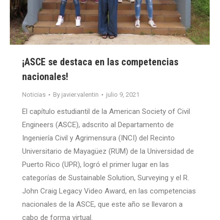
¡ASCE se destaca en las competencias
nacionales!
Noticias
By
javier.valentin
julio 9, 2021
El capítulo estudiantil de la American Society of Civil
Engineers (ASCE), adscrito al Departamento de
Ingeniería Civil y Agrimensura (INCI) del Recinto
Universitario de Mayagüez (RUM) de la Universidad de
Puerto Rico (UPR), logró el primer lugar en las
categorías de Sustainable Solution, Surveying y el R.
John Craig Legacy Video Award, en las competencias
nacionales de la ASCE, que este año se llevaron a
cabo de forma virtual.