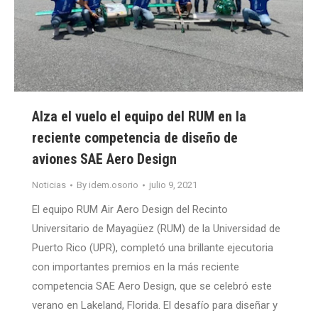
Alza el vuelo el equipo del RUM en la
reciente competencia de diseño de
aviones SAE Aero Design
Noticias
By
idem.osorio
julio 9, 2021
El equipo RUM Air Aero Design del Recinto
Universitario de Mayagüez (RUM) de la Universidad de
Puerto Rico (UPR), completó una brillante ejecutoria
con importantes premios en la más reciente
competencia SAE Aero Design, que se celebró este
verano en Lakeland, Florida. El desafío para diseñar y