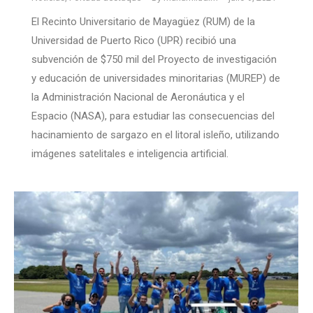
El Recinto Universitario de Mayagüez (RUM) de la
Universidad de Puerto Rico (UPR) recibió una
subvención de $750 mil del Proyecto de investigación
y educación de universidades minoritarias (MUREP) de
la Administración Nacional de Aeronáutica y el
Espacio (NASA), para estudiar las consecuencias del
hacinamiento de sargazo en el litoral isleño, utilizando
imágenes satelitales e inteligencia artificial.