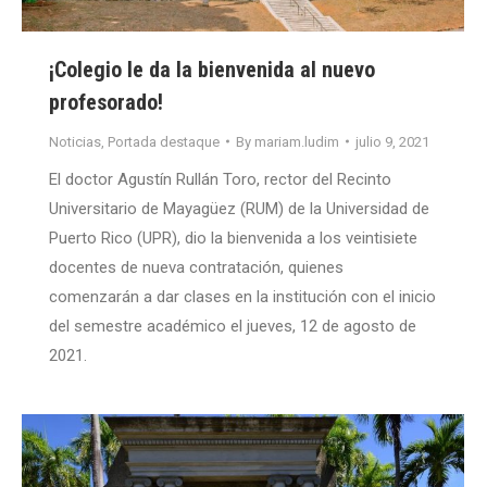
¡Colegio le da la bienvenida al nuevo
profesorado!
Noticias
,
Portada destaque
By
mariam.ludim
julio 9, 2021
El doctor Agustín Rullán Toro, rector del Recinto
Universitario de Mayagüez (RUM) de la Universidad de
Puerto Rico (UPR), dio la bienvenida a los veintisiete
docentes de nueva contratación, quienes
comenzarán a dar clases en la institución con el inicio
del semestre académico el jueves, 12 de agosto de
2021.