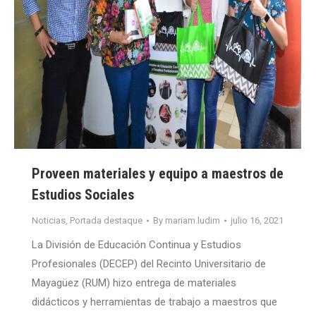
Proveen materiales y equipo a maestros de
Estudios Sociales
Noticias
,
Portada destaque
By
mariam.ludim
julio 16, 2021
La División de Educación Continua y Estudios
Profesionales (DECEP) del Recinto Universitario de
Mayagüez (RUM) hizo entrega de materiales
didácticos y herramientas de trabajo a maestros que