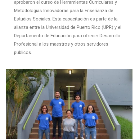
aprobaron el curso de Herramientas Curriculares y
Metodologías Innovadoras para la Enseñanza de
Estudios Sociales. Esta capacitación es parte de la
alianza entre la Universidad de Puerto Rico (UPR) y el
Departamento de Educación para ofrecer Desarrollo
Profesional a los maestros y otros servidores
públicos.