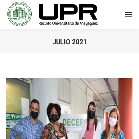
JULIO 2021
You are here: