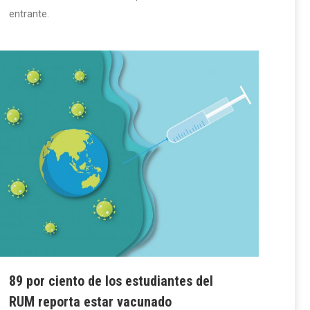
entrante.
89 por ciento de los estudiantes del
RUM reporta estar vacunado