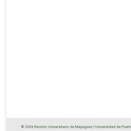
© 2026 Recinto Universitario de Mayagüez |
Universidad de Puert