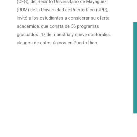
(OEG), del Recinto Universitario de Mayagüez
(RUM) de la Universidad de Puerto Rico (UPR),
invitó a los estudiantes a considerar su oferta
académica, que consta de 56 programas
graduados: 47 de maestría y nueve doctorales,
algunos de estos únicos en Puerto Rico.