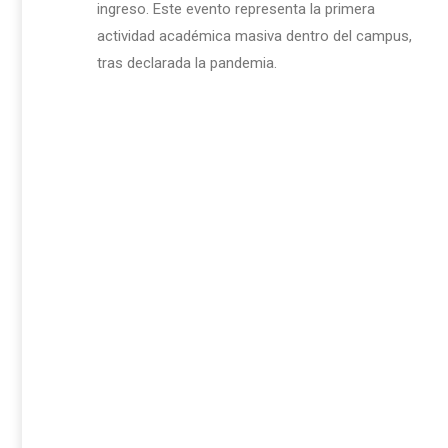
ingreso. Este evento representa la primera
actividad académica masiva dentro del campus,
tras declarada la pandemia.