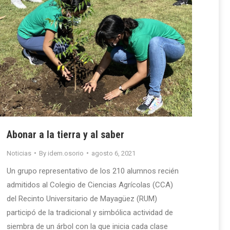
Abonar a la tierra y al saber
Noticias
By
idem.osorio
agosto 6, 2021
Un grupo representativo de los 210 alumnos recién
admitidos al Colegio de Ciencias Agrícolas (CCA)
del Recinto Universitario de Mayagüez (RUM)
participó de la tradicional y simbólica actividad de
siembra de un árbol con la que inicia cada clase