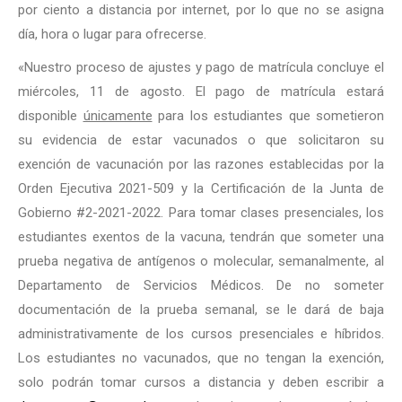
por ciento a distancia por internet, por lo que no se asigna
día, hora o lugar para ofrecerse.
«Nuestro proceso de ajustes y pago de matrícula concluye el
miércoles, 11 de agosto.
El pago de matrícula estará
disponible
únicamente
para los estudiantes que sometieron
su evidencia de estar vacunados o que solicitaron su
exención de vacunación por las razones establecidas por la
Orden Ejecutiva 2021-509 y la Certificación de la Junta de
Gobierno #2-2021-2022. Para tomar clases presenciales, los
estudiantes exentos de la vacuna, tendrán que someter una
prueba negativa de antígenos o molecular, semanalmente, al
Departamento de Servicios Médicos. De no someter
documentación de la prueba semanal, se le dará de baja
administrativamente de los cursos presenciales e híbridos.
Los estudiantes no vacunados, que no tengan la exención,
solo podrán tomar cursos a distancia y deben escribir a