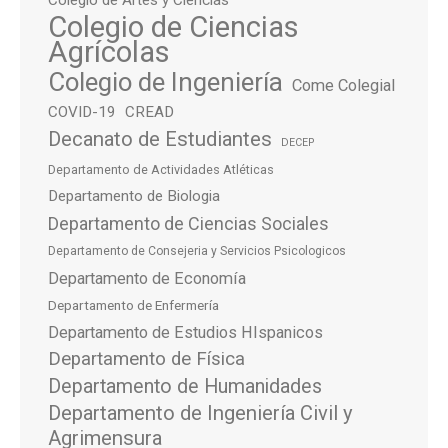
Colegio de Artes y Ciencias
Colegio de Ciencias
Agrícolas
Colegio de Ingeniería
Come Colegial
COVID-19
CREAD
Decanato de Estudiantes
DECEP
Departamento de Actividades Atléticas
Departamento de Biologia
Departamento de Ciencias Sociales
Departamento de Consejeria y Servicios Psicologicos
Departamento de Economía
Departamento de Enfermería
Departamento de Estudios HIspanicos
Departamento de Física
Departamento de Humanidades
Departamento de Ingeniería Civil y
Agrimensura