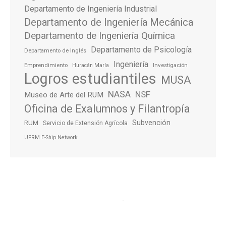
Departamento de Ingeniería Industrial
Departamento de Ingeniería Mecánica
Departamento de Ingeniería Química
Departamento de Psicología
Departamento de Inglés
Ingeniería
Emprendimiento
Investigación
Huracán María
Logros estudiantiles
MUSA
NASA
NSF
Museo de Arte del RUM
Oficina de Exalumnos y Filantropía
Subvención
RUM
Servicio de Extensión Agrícola
UPRM E-Ship Network