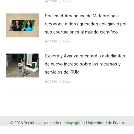
agosto 7, 2026
Sociedad Americana de Meteorología
reconoce a dos egresados colegiales por
sus aportaciones al mundo científico
agosto 7, 2026
Explora y Avanza orientará a estudiantes
de nuevo ingreso sobre los recursos y
servicios del RUM
agosto 7, 2026
© 2026 Recinto Universitario de Mayagüez |
Universidad de Puerto
Rico
.