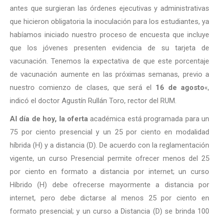
antes que surgieran las órdenes ejecutivas y administrativas
que hicieron obligatoria la inoculación para los estudiantes, ya
habíamos iniciado nuestro proceso de encuesta que incluye
que los jóvenes presenten evidencia de su tarjeta de
vacunación. Tenemos la expectativa de que este porcentaje
de vacunación aumente en las próximas semanas, previo a
nuestro comienzo de clases, que será el
16 de agosto
«,
indicó el doctor Agustín Rullán Toro, rector del RUM.
Al día de hoy, la oferta
académica está programada para un
75 por ciento presencial y un 25 por ciento en modalidad
híbrida (H) y a distancia (D). De acuerdo con la reglamentación
vigente, un curso Presencial permite ofrecer menos del 25
por ciento en formato a distancia por internet; un curso
Híbrido (H) debe ofrecerse mayormente a distancia por
internet, pero debe dictarse al menos 25 por ciento en
formato presencial; y un curso a Distancia (D) se brinda 100