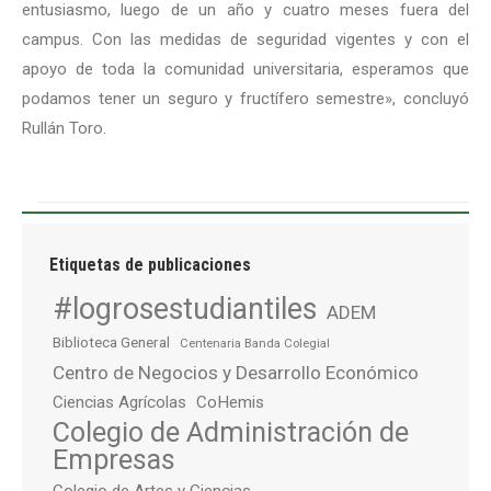
entusiasmo, luego de un año y cuatro meses fuera del
campus. Con las medidas de seguridad vigentes y con el
apoyo de toda la comunidad universitaria, esperamos que
podamos tener un seguro y fructífero semestre», concluyó
Rullán Toro.
Etiquetas de publicaciones
#logrosestudiantiles
ADEM
Biblioteca General
Centenaria Banda Colegial
Centro de Negocios y Desarrollo Económico
Ciencias Agrícolas
CoHemis
Colegio de Administración de
Empresas