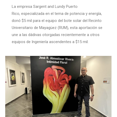
La empresa Sargent and Lundy Puerto
Rico, especializada en el tema de potencia y energía,
donó $5 mil para el equipo del bote solar del Recinto
Universitario de Mayagüez (RUM), esta aportación se
une a las dádivas otorgadas recientemente a otros
equipos de Ingeniería ascendentes a $15 mil.