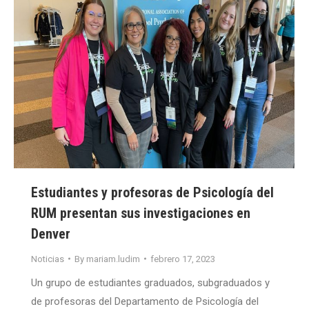
Estudiantes y profesoras de Psicología del
RUM presentan sus investigaciones en
Denver
Noticias
By
mariam.ludim
febrero 17, 2023
Un grupo de estudiantes graduados, subgraduados y
de profesoras del Departamento de Psicología del