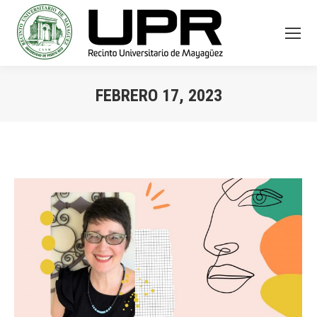
FEBRERO 17, 2023
You are here: