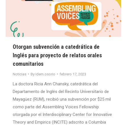
Otorgan subvención a catedrática de
Inglés para proyecto de relatos orales
comunitarios
Noticias
By
idem.osorio
febrero 17, 2023
La doctora Ricia Ann Chansky, catedrática del
Departamento de Inglés del Recinto Universitario de
Mayagüez (RUM), recibió una subvención por $25 mil
como parte del Assembling Voices Fellowship
otorgada por el Interdisciplinary Center for Innovative
Theory and Empirics (INCITE) adscrito a Columbia