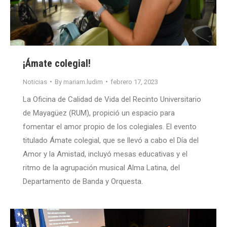
¡Ámate colegial!
Noticias
By
mariam.ludim
febrero 17, 2023
La Oficina de Calidad de Vida del Recinto Universitario
de Mayagüez (RUM), propició un espacio para
fomentar el amor propio de los colegiales. El evento
titulado Ámate colegial, que se llevó a cabo el Día del
Amor y la Amistad, incluyó mesas educativas y el
ritmo de la agrupación musical Alma Latina, del
Departamento de Banda y Orquesta.