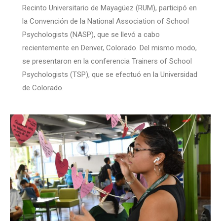
Recinto Universitario de Mayagüez (RUM), participó en
la Convención de la National Association of School
Psychologists (NASP), que se llevó a cabo
recientemente en Denver, Colorado. Del mismo modo,
se presentaron en la conferencia Trainers of School
Psychologists (TSP), que se efectuó en la Universidad
de Colorado.