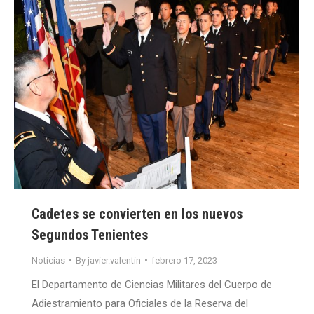
Cadetes se convierten en los nuevos
Segundos Tenientes
Noticias
By
javier.valentin
febrero 17, 2023
El Departamento de Ciencias Militares del Cuerpo de
Adiestramiento para Oficiales de la Reserva del