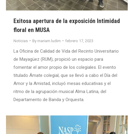
Exitosa apertura de la exposición Intimidad
floral en MUSA
Noticias
By
mariam.ludim
febrero 17, 2023
La Oficina de Calidad de Vida del Recinto Universitario
de Mayagüez (RUM), propició un espacio para
fomentar el amor propio de los colegiales. El evento
titulado Ámate colegial, que se llevó a cabo el Día del
Amor y la Amistad, incluyó mesas educativas y el
ritmo de la agrupación musical Alma Latina, del
Departamento de Banda y Orquesta.