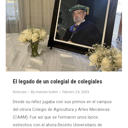
El legado de un colegial de colegiales
Noticias
By
mariam.ludim
febrero 24, 2023
Desde su niñez jugaba con sus primos en el campus
del otrora Colegio de Agricultura y Artes Mecánicas
(CAAM). Fue así que se formaron unos lazos
estrechos con el ahora Recinto Universitario de