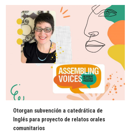
Otorgan subvención a catedrática de
Inglés para proyecto de relatos orales
comunitarios