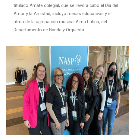
titulado Ámate colegial, que se llevó a cabo el Día del
Amor y la Amistad, incluyó mesas educativas y el
ritmo de la agrupación musical Alma Latina, del
Departamento de Banda y Orquesta.