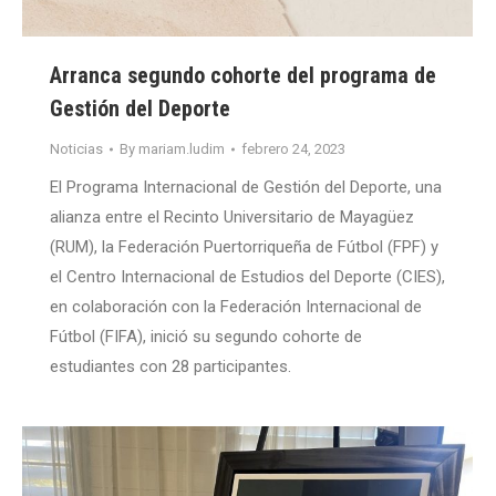
Arranca segundo cohorte del programa de
Gestión del Deporte
Noticias
By
mariam.ludim
febrero 24, 2023
El Programa Internacional de Gestión del Deporte, una
alianza entre el Recinto Universitario de Mayagüez
(RUM), la Federación Puertorriqueña de Fútbol (FPF) y
el Centro Internacional de Estudios del Deporte (CIES),
en colaboración con la Federación Internacional de
Fútbol (FIFA), inició su segundo cohorte de
estudiantes con 28 participantes.