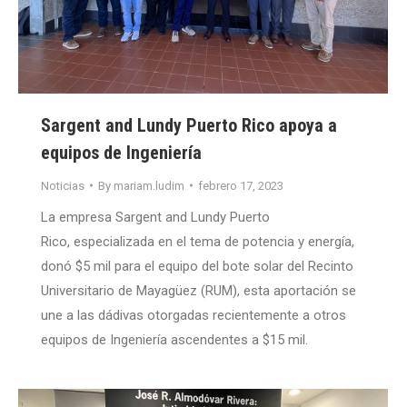
Sargent and Lundy Puerto Rico apoya a
equipos de Ingeniería
Noticias
By
mariam.ludim
febrero 17, 2023
La empresa Sargent and Lundy Puerto
Rico, especializada en el tema de potencia y energía,
donó $5 mil para el equipo del bote solar del Recinto
Universitario de Mayagüez (RUM), esta aportación se
une a las dádivas otorgadas recientemente a otros
equipos de Ingeniería ascendentes a $15 mil.