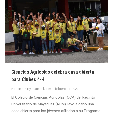
Ciencias Agrícolas celebra casa abierta
para Clubes 4-H
Noticias
By
mariam.ludim
febrero 24, 2023
El Colegio de Ciencias Agrícolas (CCA) del Recinto
Universitario de Mayagüez (RUM) llevó a cabo una
casa abierta para los jóvenes afiliados a su Programa