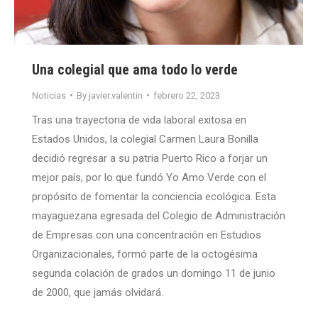
Una colegial que ama todo lo verde
Noticias
By
javier.valentin
febrero 22, 2023
Tras una trayectoria de vida laboral exitosa en
Estados Unidos, la colegial Carmen Laura Bonilla
decidió regresar a su patria Puerto Rico a forjar un
mejor país, por lo que fundó Yo Amo Verde con el
propósito de fomentar la conciencia ecológica. Esta
mayagüezana egresada del Colegio de Administración
de Empresas con una concentración en Estudios
Organizacionales, formó parte de la octogésima
segunda colación de grados un domingo 11 de junio
de 2000, que jamás olvidará.