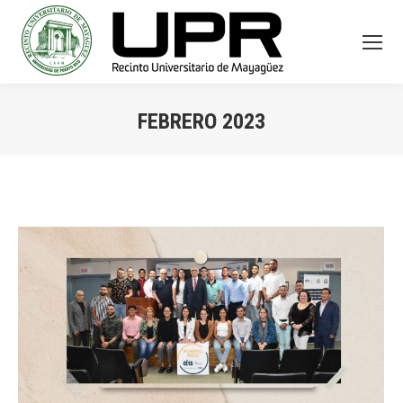
FEBRERO 2023
You are here: