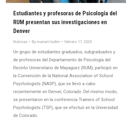
Estudiantes y profesoras de Psicología del
RUM presentan sus investigaciones en
Denver
Noticias
By
mariam.ludim
febrero 17, 2023
Un grupo de estudiantes graduados, subgraduados y
de profesoras del Departamento de Psicología del
Recinto Universitario de Mayagüez (RUM), participó en
la Convención de la National Association of School
Psychologists (NASP), que se llevó a cabo
recientemente en Denver, Colorado. Del mismo modo,
se presentaron en la conferencia Trainers of School
Psychologists (TSP), que se efectuó en la Universidad
de Colorado.