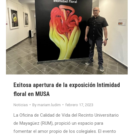
Exitosa apertura de la exposición Intimidad
floral en MUSA
Noticias
By
mariam.ludim
febrero 17, 2023
La Oficina de Calidad de Vida del Recinto Universitario
de Mayagüez (RUM), propició un espacio para
fomentar el amor propio de los colegiales. El evento