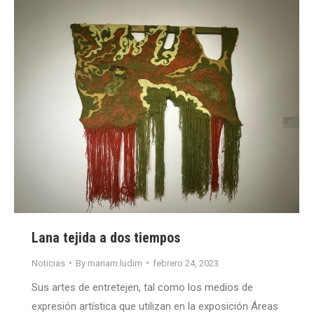
Lana tejida a dos tiempos
Noticias
By
mariam.ludim
febrero 24, 2023
Sus artes de entretejen, tal como los medios de
expresión artística que utilizan en la exposición Áreas