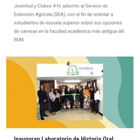
Juventud y Clubes 4-H, adscrito al Servicio de
Extensión Agrícola (SEA), con el fin de orientar a
estudiantes de escuela superior sobre sus opciones
de carreras en la facultad académica más antigua del
RUM.
Inauguran Laboratorio de Historia Oral