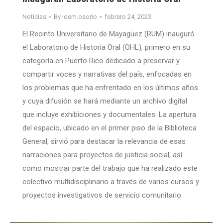
Noticias
By
idem.osorio
febrero 24, 2023
El Recinto Universitario de Mayagüez (RUM) inauguró
el Laboratorio de Historia Oral (OHL), primero en su
categoría en Puerto Rico dedicado a preservar y
compartir voces y narrativas del país, enfocadas en
los problemas que ha enfrentado en los últimos años
y cuya difusión se hará mediante un archivo digital
que incluye exhibiciones y documentales. La apertura
del espacio, ubicado en el primer piso de la Biblioteca
General, sirvió para destacar la relevancia de esas
narraciones para proyectos de justicia social, así
como mostrar parte del trabajo que ha realizado este
colectivo multidisciplinario a través de varios cursos y
proyectos investigativos de servicio comunitario.