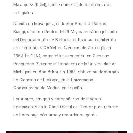
Mayagüez (RUM), que le dan el título de colegial de
colegiales.
Nacido en Mayagüez, el doctor Stuart J. Ramos
Biaggi, séptimo Rector del RUM y catedrático jubilado
del Departamento de Biología, obtuvo su bachillerato
en el entonces CAAM, en Ciencias de Zoología en
1962. En 1964, completó su maestría en Ciencias
Pesqueras (Science in Fisheries) de la Universidad de
Michigan, en Ann Arbor. En 1988, obtuvo su doctorado
en Ciencias de Biología, en la Universidad
Complutense de Madrid, en España.
Familiares, amigos y compañeros de labores
coincidieron en la Casa Oficial del Rector para rendirle
un homenaje póstumo y recordar su gesta.