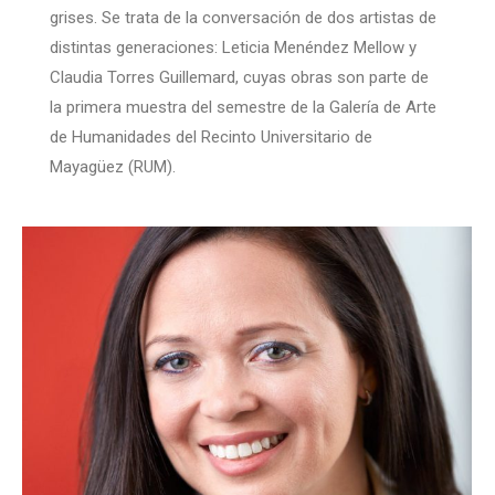
grises. Se trata de la conversación de dos artistas de
distintas generaciones: Leticia Menéndez Mellow y
Claudia Torres Guillemard, cuyas obras son parte de
la primera muestra del semestre de la Galería de Arte
de Humanidades del Recinto Universitario de
Mayagüez (RUM).