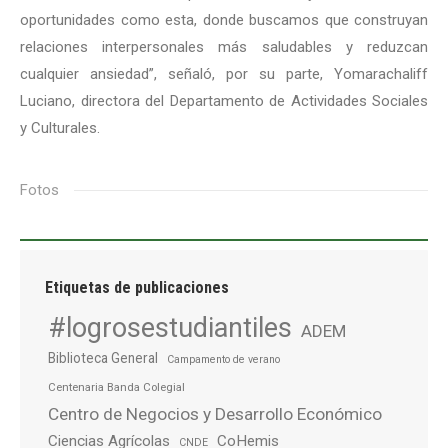
oportunidades como esta, donde buscamos que construyan
relaciones interpersonales más saludables y reduzcan
cualquier ansiedad”, señaló, por su parte, Yomarachaliff
Luciano, directora del Departamento de Actividades Sociales
y Culturales.
Fotos
Etiquetas de publicaciones
#logrosestudiantiles
ADEM
Biblioteca General
Campamento de verano
Centenaria Banda Colegial
Centro de Negocios y Desarrollo Económico
Ciencias Agrícolas
CoHemis
CNDE