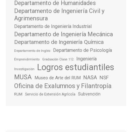
Departamento de Humanidades
Departamento de Ingeniería Civil y
Agrimensura
Departamento de Ingeniería Industrial
Departamento de Ingeniería Mecánica
Departamento de Ingeniería Química
Departamento de Psicología
Departamento de Inglés
Ingeniería
Emprendimiento
Graduación Clase 112
Logros estudiantiles
Investigación
MUSA
NASA
NSF
Museo de Arte del RUM
Oficina de Exalumnos y Filantropía
Subvención
RUM
Servicio de Extensión Agrícola