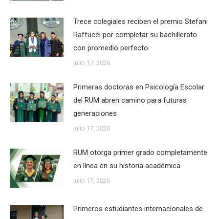
Trece colegiales reciben el premio Stefani
Raffucci por completar su bachillerato
con promedio perfecto
julio 17, 2026
Primeras doctoras en Psicología Escolar
del RUM abren camino para futuras
generaciones
julio 17, 2026
RUM otorga primer grado completamente
en línea en su historia académica
julio 17, 2026
Primeros estudiantes internacionales de