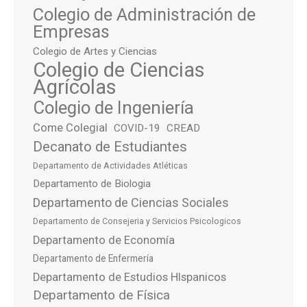
Colegio de Administración de
Empresas
Colegio de Artes y Ciencias
Colegio de Ciencias
Agrícolas
Colegio de Ingeniería
Come Colegial
COVID-19
CREAD
Decanato de Estudiantes
Departamento de Actividades Atléticas
Departamento de Biologia
Departamento de Ciencias Sociales
Departamento de Consejeria y Servicios Psicologicos
Departamento de Economía
Departamento de Enfermería
Departamento de Estudios HIspanicos
Departamento de Física