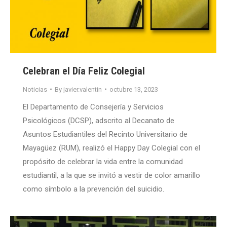
Celebran el Día Feliz Colegial
Noticias
By
javier.valentin
octubre 13, 2023
El Departamento de Consejería y Servicios
Psicológicos (DCSP), adscrito al Decanato de
Asuntos Estudiantiles del Recinto Universitario de
Mayagüez (RUM), realizó el Happy Day Colegial con el
propósito de celebrar la vida entre la comunidad
estudiantil, a la que se invitó a vestir de color amarillo
como símbolo a la prevención del suicidio.