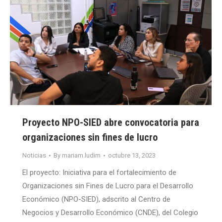
Proyecto NPO-SIED abre convocatoria para
organizaciones sin fines de lucro
Noticias
By
mariam.ludim
octubre 13, 2023
El proyecto: Iniciativa para el fortalecimiento de
Organizaciones sin Fines de Lucro para el Desarrollo
Económico (NPO-SIED), adscrito al Centro de
Negocios y Desarrollo Económico (CNDE), del Colegio