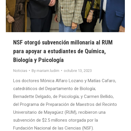
NSF otorgó subvención millonaria al RUM
para apoyar a estudiantes de Química,
Biología y Psicología
Noticias
By
mariam.ludim
octubre 13, 2023
Los doctores Mónica Alfaro Lozano y Matías Cafaro,
catedráticos del Departamento de Biología;
Bernadette Delgado, de Psicología; y Carmen Bellido,
del Programa de Preparación de Maestros del Recinto
Universitario de Mayagüez (RUM), recibieron una
subvención de $2.5 millones otorgada por la
Fundación Nacional de las Ciencias (NSF).