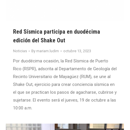
Red Sísmica participa en duodécima
edición del Shake Out
Noticias
By
mariam.ludim
octubre 13, 2023
Por duodécima ocasión, la Red Sísmica de Puerto
Rico (RSPR), adscrita al Departamento de Geología del
Recinto Universitario de Mayagüez (RUM), se une al
Shake Out, ejercicio para crear conciencia sísmica en
el que se practican los pasos de agacharse, cubrirse y
sujetarse. El evento será el jueves, 19 de octubre a las
10:00 a.m.