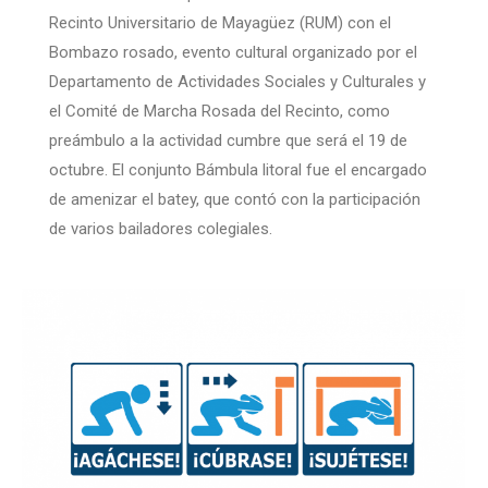
Recinto Universitario de Mayagüez (RUM) con el
Bombazo rosado, evento cultural organizado por el
Departamento de Actividades Sociales y Culturales y
el Comité de Marcha Rosada del Recinto, como
preámbulo a la actividad cumbre que será el 19 de
octubre. El conjunto Bámbula litoral fue el encargado
de amenizar el batey, que contó con la participación
de varios bailadores colegiales.