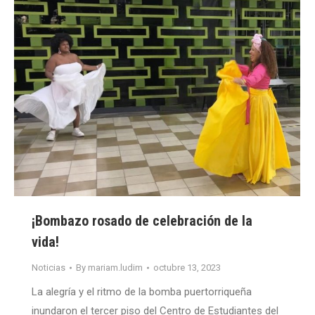
¡Bombazo rosado de celebración de la
vida!
Noticias
By
mariam.ludim
octubre 13, 2023
La alegría y el ritmo de la bomba puertorriqueña
inundaron el tercer piso del Centro de Estudiantes del