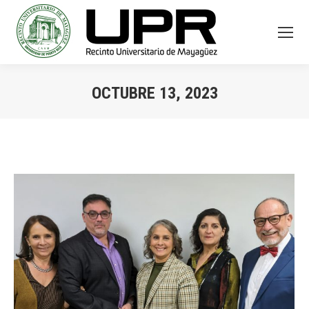
OCTUBRE 13, 2023
You are here: