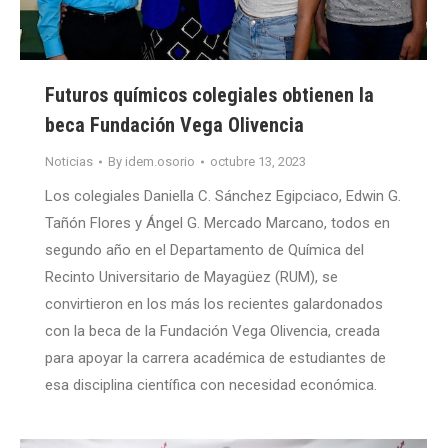
Futuros químicos colegiales obtienen la
beca Fundación Vega Olivencia
Noticias
By
idem.osorio
octubre 13, 2023
Los colegiales Daniella C. Sánchez Egipciaco, Edwin G.
Tañón Flores y Ángel G. Mercado Marcano, todos en
segundo año en el Departamento de Química del
Recinto Universitario de Mayagüez (RUM), se
convirtieron en los más los recientes galardonados
con la beca de la Fundación Vega Olivencia, creada
para apoyar la carrera académica de estudiantes de
esa disciplina científica con necesidad económica.