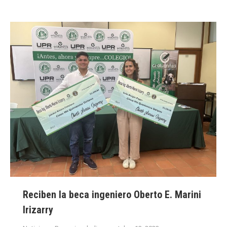
Reciben la beca ingeniero Oberto E. Marini
Irizarry