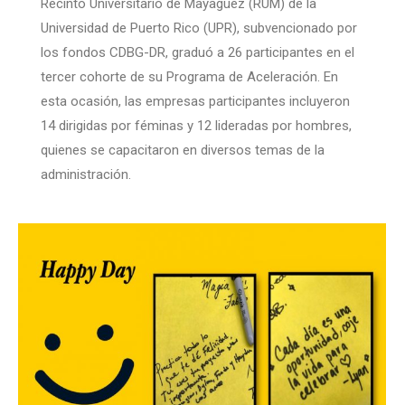
Recinto Universitario de Mayagüez (RUM) de la
Universidad de Puerto Rico (UPR), subvencionado por
los fondos CDBG-DR, graduó a 26 participantes en el
tercer cohorte de su Programa de Aceleración. En
esta ocasión, las empresas participantes incluyeron
14 dirigidas por féminas y 12 lideradas por hombres,
quienes se capacitaron en diversos temas de la
administración.