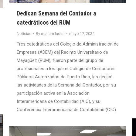
Dedican Semana del Contador a
catedráticos del RUM
Noticias
By
mariam.ludim
mayo 17, 2024
Tres catedráticos del Colegio de Administración de
Empresas (ADEM) del Recinto Universitario de
Mayagüez (RUM), fueron parte del grupo de
profesionales a los que el Colegio de Contadores
Públicos Autorizados de Puerto Rico, les dedicó
las actividades de la Semana del Contador, por su
participación activa en la Asociación
Interamericana de Contabilidad (AIC), y su
Conferencia Interamericana de Contabilidad (CIC).