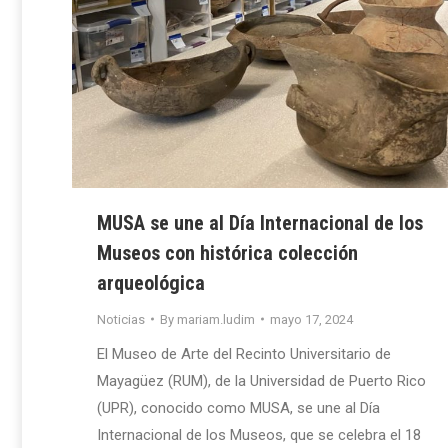
MUSA se une al Día Internacional de los
Museos con histórica colección
arqueológica
Noticias
By
mariam.ludim
mayo 17, 2024
El Museo de Arte del Recinto Universitario de
Mayagüez (RUM), de la Universidad de Puerto Rico
(UPR), conocido como MUSA, se une al Día
Internacional de los Museos, que se celebra el 18