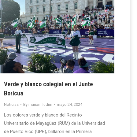
Verde y blanco colegial en el Junte
Boricua
Noticias
By
mariam.ludim
mayo 24, 2024
Los colores verde y blanco del Recinto
Universitario de Mayagüez (RUM) de la Universidad
de Puerto Rico (UPR), brillaron en la Primera