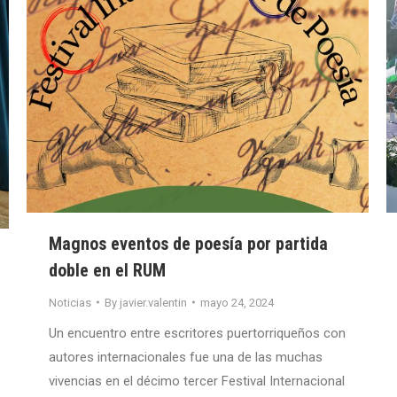
Magnos eventos de poesía por partida
doble en el RUM
Noticias
By
javier.valentin
mayo 24, 2024
Un encuentro entre escritores puertorriqueños con
autores internacionales fue una de las muchas
vivencias en el décimo tercer Festival Internacional