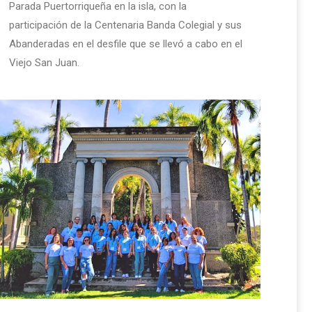
Parada Puertorriqueña en la isla, con la
participación de la Centenaria Banda Colegial y sus
Abanderadas en el desfile que se llevó a cabo en el
Viejo San Juan.