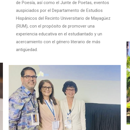
de Poesía, así como el Junte de Poetas, eventos
auspiciados por el Departamento de Estudios
Hispánicos del Recinto Universitario de Mayagüez
(RUM), con el propósito de promover una
experiencia educativa en el estudiantado y un
acercamiento con el género literario de más
antigüedad.