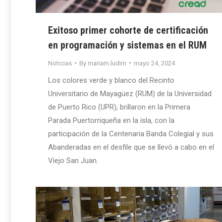
Exitoso primer cohorte de certificación
en programación y sistemas en el RUM
Noticias
By
mariam.ludim
mayo 24, 2024
Los colores verde y blanco del Recinto
Universitario de Mayagüez (RUM) de la Universidad
de Puerto Rico (UPR), brillaron en la Primera
Parada Puertorriqueña en la isla, con la
participación de la Centenaria Banda Colegial y sus
Abanderadas en el desfile que se llevó a cabo en el
Viejo San Juan.