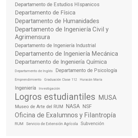
Departamento de Estudios HIspanicos
Departamento de Física
Departamento de Humanidades
Departamento de Ingeniería Civil y
Agrimensura
Departamento de Ingeniería Industrial
Departamento de Ingeniería Mecánica
Departamento de Ingeniería Química
Departamento de Psicología
Departamento de Inglés
Emprendimiento
Graduación Clase 112
Huracán María
Ingeniería
Investigación
Logros estudiantiles
MUSA
NASA
NSF
Museo de Arte del RUM
Oficina de Exalumnos y Filantropía
Subvención
RUM
Servicio de Extensión Agrícola