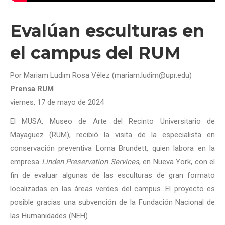
Evalúan esculturas en
el campus del RUM
Por Mariam Ludim Rosa Vélez (mariam.ludim@upr.edu)
Prensa RUM
viernes, 17 de mayo de 2024
El MUSA, Museo de Arte del Recinto Universitario de
Mayagüez (RUM), recibió la visita de la especialista en
conservación preventiva Lorna Brundett, quien labora en la
empresa
Linden Preservation Services
, en Nueva York, con el
fin de evaluar algunas de las esculturas de gran formato
localizadas en las áreas verdes del campus. El proyecto es
posible gracias una subvención de la Fundación Nacional de
las Humanidades (NEH).