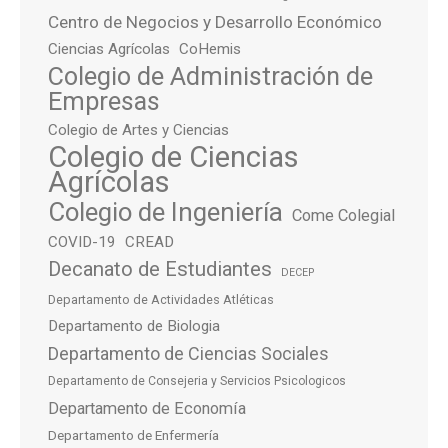
Centro de Negocios y Desarrollo Económico
Ciencias Agrícolas
CoHemis
Colegio de Administración de
Empresas
Colegio de Artes y Ciencias
Colegio de Ciencias
Agrícolas
Colegio de Ingeniería
Come Colegial
COVID-19
CREAD
Decanato de Estudiantes
DECEP
Departamento de Actividades Atléticas
Departamento de Biologia
Departamento de Ciencias Sociales
Departamento de Consejeria y Servicios Psicologicos
Departamento de Economía
Departamento de Enfermería