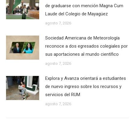
de graduarse con mención Magna Cum
Laude del Colegio de Mayagüez
agosto 7, 2026
Sociedad Americana de Meteorología
reconoce a dos egresados colegiales por
sus aportaciones al mundo científico
agosto 7, 2026
Explora y Avanza orientará a estudiantes
de nuevo ingreso sobre los recursos y
servicios del RUM
agosto 7, 2026