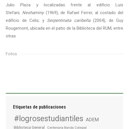
Julio Plaza y localizadas frente al edificio Luis
Stefani;
Neshaminy
(1969), de Rafael Ferrer, al costado del
edificio de Celis; y
Serpentinata caribeña
(2004), de Guy
Rougemont, ubicada en el patio de la Biblioteca del RUM, entre
otras.
Fotos
Etiquetas de publicaciones
#logrosestudiantiles
ADEM
Biblioteca General
Centenaria Banda Colegial