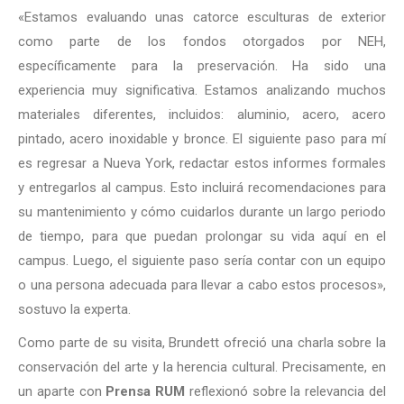
«Estamos evaluando unas catorce esculturas de exterior
como parte de los fondos otorgados por NEH,
específicamente para la preservación. Ha sido una
experiencia muy significativa. Estamos analizando muchos
materiales diferentes, incluidos: aluminio, acero, acero
pintado, acero inoxidable y bronce. El siguiente paso para mí
es regresar a Nueva York, redactar estos informes formales
y entregarlos al campus. Esto incluirá recomendaciones para
su mantenimiento y cómo cuidarlos durante un largo periodo
de tiempo, para que puedan prolongar su vida aquí en el
campus. Luego, el siguiente paso sería contar con un equipo
o una persona adecuada para llevar a cabo estos procesos»,
sostuvo la experta.
Como parte de su visita, Brundett ofreció una charla sobre la
conservación del arte y la herencia cultural. Precisamente, en
un aparte con
Prensa RUM
reflexionó sobre la relevancia del