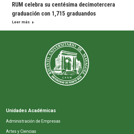
RUM celebra su centésima decimotercera
graduación con 1,715 graduandos
Leer más
Unidades Académicas
Administración de Empresas
Artes y Ciencias