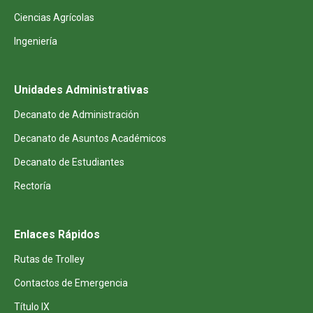
Ciencias Agrícolas
Ingeniería
Unidades Administrativas
Decanato de Administración
Decanato de Asuntos Académicos
Decanato de Estudiantes
Rectoría
Enlaces Rápidos
Rutas de Trolley
Contactos de Emergencia
Título IX