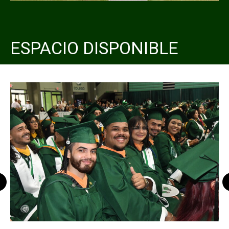
ESPACIO DISPONIBLE