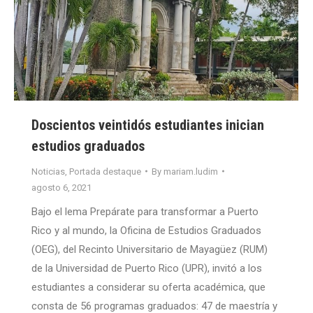
Doscientos veintidós estudiantes inician
estudios graduados
Noticias
,
Portada destaque
By
mariam.ludim
agosto 6, 2021
Bajo el lema Prepárate para transformar a Puerto
Rico y al mundo, la Oficina de Estudios Graduados
(OEG), del Recinto Universitario de Mayagüez (RUM)
de la Universidad de Puerto Rico (UPR), invitó a los
estudiantes a considerar su oferta académica, que
consta de 56 programas graduados: 47 de maestría y