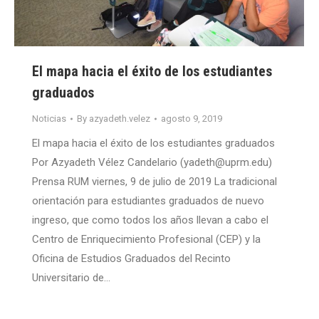
El mapa hacia el éxito de los estudiantes
graduados
Noticias
By
azyadeth.velez
agosto 9, 2019
El mapa hacia el éxito de los estudiantes graduados
Por Azyadeth Vélez Candelario (yadeth@uprm.edu)
Prensa RUM viernes, 9 de julio de 2019 La tradicional
orientación para estudiantes graduados de nuevo
ingreso, que como todos los años llevan a cabo el
Centro de Enriquecimiento Profesional (CEP) y la
Oficina de Estudios Graduados del Recinto
Universitario de…