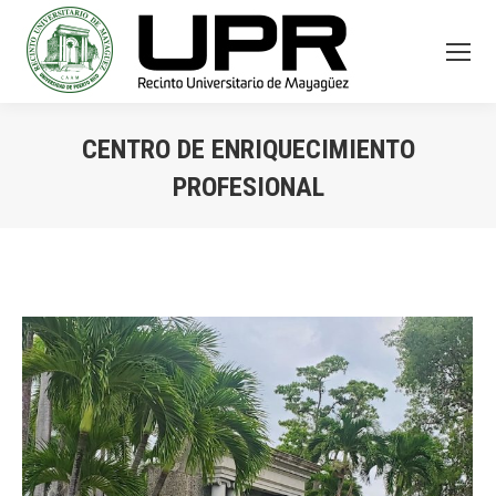
CENTRO DE ENRIQUECIMIENTO
PROFESIONAL
You are here: