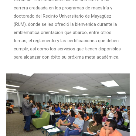
carrera graduada en los programas de maestría y
doctorado del Recinto Universitario de Mayagüez
(RUM), donde se les ofreció la bienvenida durante la
emblemática orientación que abarcó, entre otros
temas, el reglamento y las certificaciones que deben
cumplir, así como los servicios que tienen disponibles
para alcanzar con éxito su próxima meta académica.