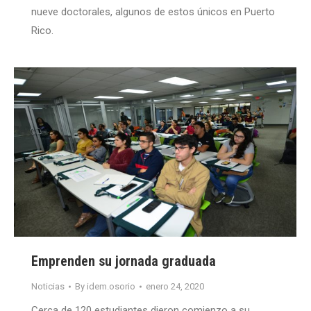
nueve doctorales, algunos de estos únicos en Puerto
Rico.
Emprenden su jornada graduada
Noticias
By
idem.osorio
enero 24, 2020
Cerca de 120 estudiantes dieron comienzo a su