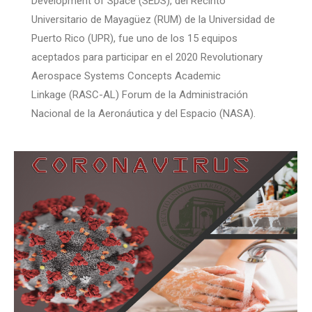
Development of Space (SEDS), del Recinto
Universitario de Mayagüez (RUM) de la Universidad de
Puerto Rico (UPR), fue uno de los 15 equipos
aceptados para participar en el 2020 Revolutionary
Aerospace Systems Concepts Academic
Linkage (RASC-AL) Forum de la Administración
Nacional de la Aeronáutica y del Espacio (NASA).