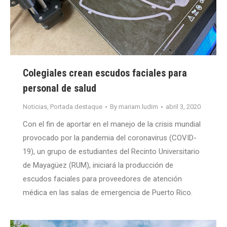
Colegiales crean escudos faciales para
personal de salud
Noticias
,
Portada destaque
By
mariam.ludim
abril 3, 2020
Con el fin de aportar en el manejo de la crisis mundial
provocado por la pandemia del coronavirus (COVID-
19), un grupo de estudiantes del Recinto Universitario
de Mayagüez (RUM), iniciará la producción de
escudos faciales para proveedores de atención
médica en las salas de emergencia de Puerto Rico.