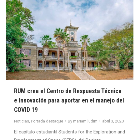
RUM crea el Centro de Respuesta Técnica
e Innovación para aportar en el manejo del
COVID 19
Noticias
,
Portada destaque
By
mariam.ludim
abril 3, 2020
El capítulo estudiantil Students for the Exploration and