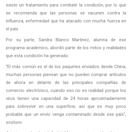
existe un tratamiento para combatir la condición, por lo que
se recomienda que las personas se vacunen contra la
influenza, enfermedad que ha atacado con mucha fuerza en
el país.
Por su parte, Sandra Blanco Martínez, alumna de ese
programa académico, abordó parte de los mitos y realidades
que esta condición ha generado.
“El más común es el de los paquetes enviados desde China,
muchas personas piensan que no pueden comprar artículos
de ahora en delante de las principales compañías de
comercio electrónico, cuando eso no es realidad porque los
virus tienen una capacidad de 24 horas aproximadamente
para sobrevivir en una superficie, así que es muy poco
probable que un envío venga contaminado desde ese país”,
sostuvo.