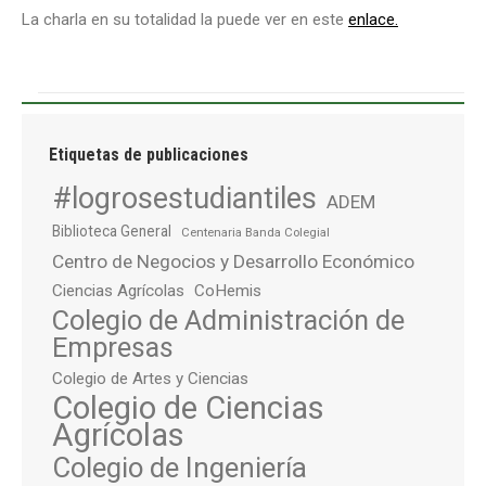
La charla en su totalidad la puede ver en este
enlace.
Etiquetas de publicaciones
#logrosestudiantiles
ADEM
Biblioteca General
Centenaria Banda Colegial
Centro de Negocios y Desarrollo Económico
Ciencias Agrícolas
CoHemis
Colegio de Administración de
Empresas
Colegio de Artes y Ciencias
Colegio de Ciencias
Agrícolas
Colegio de Ingeniería