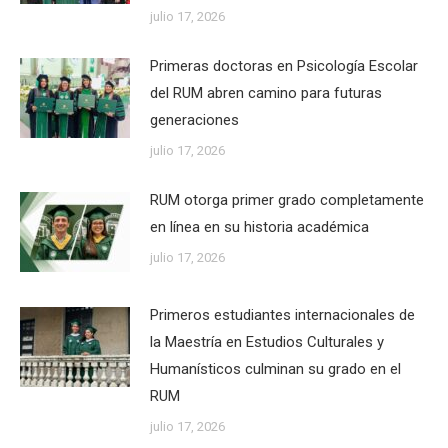
julio 17, 2026
Primeras doctoras en Psicología Escolar
del RUM abren camino para futuras
generaciones
julio 17, 2026
RUM otorga primer grado completamente
en línea en su historia académica
julio 17, 2026
Primeros estudiantes internacionales de
la Maestría en Estudios Culturales y
Humanísticos culminan su grado en el
RUM
julio 17, 2026