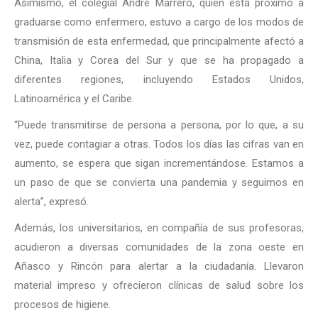
Asimismo, el colegial André Marrero, quien está próximo a
graduarse como enfermero, estuvo a cargo de los modos de
transmisión de esta enfermedad, que principalmente afectó a
China, Italia y Corea del Sur y que se ha propagado a
diferentes regiones, incluyendo Estados Unidos,
Latinoamérica y el Caribe.
“Puede transmitirse de persona a persona, por lo que, a su
vez, puede contagiar a otras. Todos los días las cifras van en
aumento, se espera que sigan incrementándose. Estamos a
un paso de que se convierta una pandemia y seguimos en
alerta”, expresó.
Además, los universitarios, en compañía de sus profesoras,
acudieron a diversas comunidades de la zona oeste en
Añasco y Rincón para alertar a la ciudadanía. Llevaron
material impreso y ofrecieron clínicas de salud sobre los
procesos de higiene.