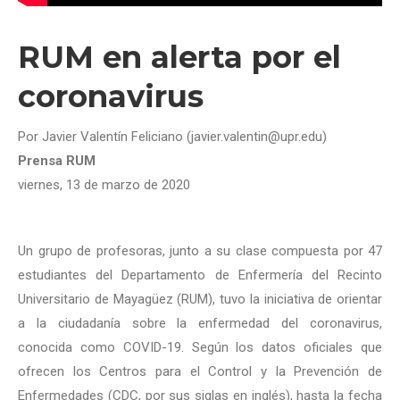
RUM en alerta por el
coronavirus
Por Javier Valentín Feliciano (javier.valentin@upr.edu)
Prensa RUM
viernes, 13 de marzo de 2020
Un grupo de profesoras, junto a su clase compuesta por 47
estudiantes del Departamento de Enfermería del Recinto
Universitario de Mayagüez (RUM), tuvo la iniciativa de orientar
a la ciudadanía sobre la enfermedad del coronavirus,
conocida como COVID-19. Según los datos oficiales que
ofrecen los Centros para el Control y la Prevención de
Enfermedades (CDC, por sus siglas en inglés), hasta la fecha