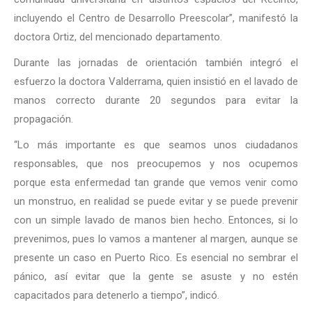
incluyendo el Centro de Desarrollo Preescolar”, manifestó la
doctora Ortiz, del mencionado departamento.
Durante las jornadas de orientación también integró el
esfuerzo la doctora Valderrama, quien insistió en el lavado de
manos correcto durante 20 segundos para evitar la
propagación.
“Lo más importante es que seamos unos ciudadanos
responsables, que nos preocupemos y nos ocupemos
porque esta enfermedad tan grande que vemos venir como
un monstruo, en realidad se puede evitar y se puede prevenir
con un simple lavado de manos bien hecho. Entonces, si lo
prevenimos, pues lo vamos a mantener al margen, aunque se
presente un caso en Puerto Rico. Es esencial no sembrar el
pánico, así evitar que la gente se asuste y no estén
capacitados para detenerlo a tiempo”, indicó.