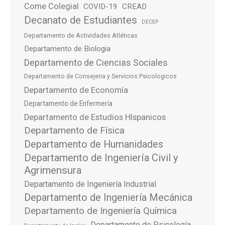
Come Colegial
COVID-19
CREAD
Decanato de Estudiantes
DECEP
Departamento de Actividades Atléticas
Departamento de Biologia
Departamento de Ciencias Sociales
Departamento de Consejeria y Servicios Psicologicos
Departamento de Economía
Departamento de Enfermería
Departamento de Estudios HIspanicos
Departamento de Física
Departamento de Humanidades
Departamento de Ingeniería Civil y
Agrimensura
Departamento de Ingeniería Industrial
Departamento de Ingeniería Mecánica
Departamento de Ingeniería Química
Departamento de Psicología