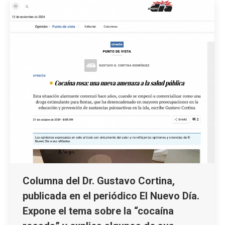
Columna del Dr. Gustavo Cortina,
publicada en el periódico El Nuevo Día.
Expone el tema sobre la “cocaína