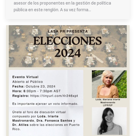
asesor de los proponentes en la gestión de política
pública en este renglón. A su vez forma…