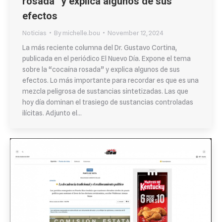
rosada” y explica algunos de sus
efectos
Noticias
By
michelle.bou
November 12, 2024
La más reciente columna del Dr. Gustavo Cortina,
publicada en el periódico El Nuevo Día. Expone el tema
sobre la “cocaína rosada” y explica algunos de sus
efectos. Lo más importante para recordar es que es una
mezcla peligrosa de sustancias sintetizadas. Las que
hoy día dominan el trasiego de sustancias controladas
ilícitas. Adjunto el…