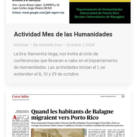
Actividad Mes de las Humanidades
Noticias
By
michelle.bou
October 1, 2024
La Dra. Ramonita Vega, nos invita al ciclo de
conferencias que llevaran a cabo en el Departamento
de Humanidades. Las actividades inician el 1, se
extienden el 8, 10 y 29 de octubre