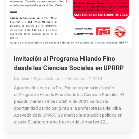
Invitación al Programa Hilando Fino
desde las Ciencias Sociales en UPRRP
Noticias
By
michelle.bou
November 12, 2024
Agradecidos con a la Dra. Fonseca por su invitación
al Programa Hilando Fino desde las Ciencias Sociales. El
pasado viernes 18 de octubre de 2024 se tuvo la
oportunidad participar junto a la profesora Luz del Alba
Acevedo de la UPRRP. Se analizó la situación política en
el país. El programa se trasmintió el martes 22…