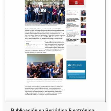
Publicación en Periódico Electrónico: