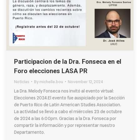
Participacion de la Dra. Fonseca en el
Foro elecciones LASA PR
Noticias
By
michelle.bou
November 12, 2024
La Dra. Melody Fonseca nos invitó al evento virtual:
Elecciones 2024.El evento fue auspiciado por la Sección
de Puerto Rico de Latin American Studies Association.
La actividad se llevó a cabo el miércoles 23 de octubre
de 2024 a las 6:00pm. Gracias a la Dra. Fonseca por
compartir la información y por representar nuestro
Departamento.