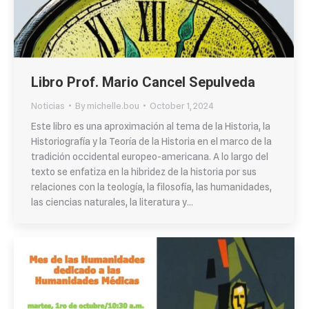
Libro Prof. Mario Cancel Sepulveda
Noticias
By
michelle.bou
October 1, 2024
Este libro es una aproximación al tema de la Historia, la
Historiografía y la Teoría de la Historia en el marco de la
tradición occidental europeo-americana. A lo largo del
texto se enfatiza en la hibridez de la historia por sus
relaciones con la teología, la filosofía, las humanidades,
las ciencias naturales, la literatura y…