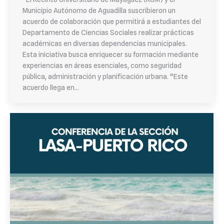
Municipio Autónomo de Aguadilla suscribieron un
acuerdo de colaboración que permitirá a estudiantes del
Departamento de Ciencias Sociales realizar prácticas
académicas en diversas dependencias municipales.
Esta iniciativa busca enriquecer su formación mediante
experiencias en áreas esenciales, como seguridad
pública, administración y planificación urbana. “Este
acuerdo llega en…