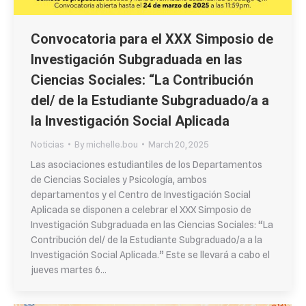
Convocatoria para el XXX Simposio de
Investigación Subgraduada en las
Ciencias Sociales: “La Contribución
del/ de la Estudiante Subgraduado/a a
la Investigación Social Aplicada
Noticias
By
michelle.bou
March 20, 2025
Las asociaciones estudiantiles de los Departamentos
de Ciencias Sociales y Psicología, ambos
departamentos y el Centro de Investigación Social
Aplicada se disponen a celebrar el XXX Simposio de
Investigación Subgraduada en las Ciencias Sociales: “La
Contribución del/ de la Estudiante Subgraduado/a a la
Investigación Social Aplicada.” Este se llevará a cabo el
jueves martes 6…