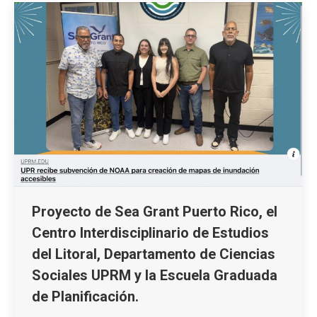
Proyecto de Sea Grant Puerto Rico, el
Centro Interdisciplinario de Estudios
del Litoral, Departamento de Ciencias
Sociales UPRM y la Escuela Graduada
de Planificación.