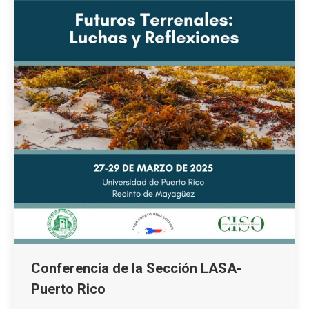
Conferencia de la Sección LASA-
Puerto Rico