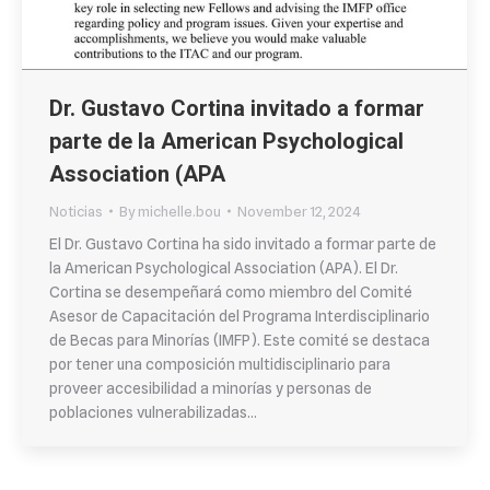
Dr. Gustavo Cortina invitado a formar
parte de la American Psychological
Association (APA
Noticias
By
michelle.bou
November 12, 2024
El Dr. Gustavo Cortina ha sido invitado a formar parte de
la American Psychological Association (APA). El Dr.
Cortina se desempeñará como miembro del Comité
Asesor de Capacitación del Programa Interdisciplinario
de Becas para Minorías (IMFP). Este comité se destaca
por tener una composición multidisciplinario para
proveer accesibilidad a minorías y personas de
poblaciones vulnerabilizadas…