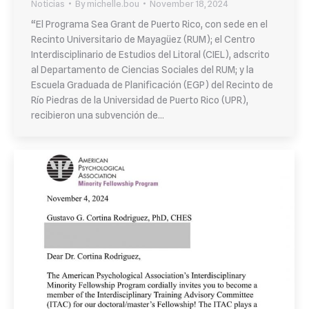
Noticias
By
michelle.bou
November 18, 2024
“El Programa Sea Grant de Puerto Rico, con sede en el
Recinto Universitario de Mayagüez (RUM); el Centro
Interdisciplinario de Estudios del Litoral (CIEL), adscrito
al Departamento de Ciencias Sociales del RUM; y la
Escuela Graduada de Planificación (EGP) del Recinto de
Río Piedras de la Universidad de Puerto Rico (UPR),
recibieron una subvención de…