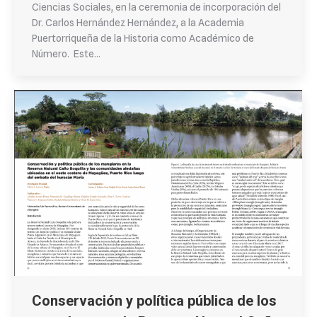
Ciencias Sociales, en la ceremonia de incorporación del
Dr. Carlos Hernández Hernández, a la Academia
Puertorriqueña de la Historia como Académico de
Número. Este…
Conservación y política pública de los