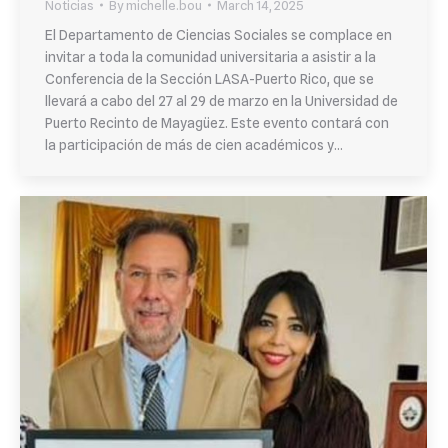
Noticias
By
michelle.bou
March 14, 2025
El Departamento de Ciencias Sociales se complace en
invitar a toda la comunidad universitaria a asistir a la
Conferencia de la Sección LASA-Puerto Rico, que se
llevará a cabo del 27 al 29 de marzo en la Universidad de
Puerto Recinto de Mayagüez. Este evento contará con
la participación de más de cien académicos y…