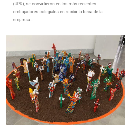
(UPR), se convirtieron en los más recientes
embajadores colegiales en recibir la beca de la
empresa…