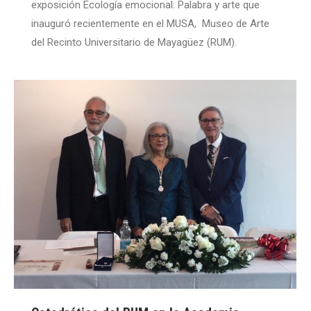
exposición Ecología emocional: Palabra y arte que
inauguró recientemente en el MUSA, Museo de Arte
del Recinto Universitario de Mayagüez (RUM).