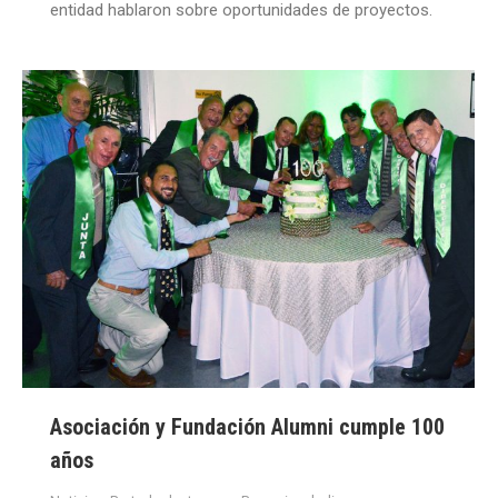
entidad hablaron sobre oportunidades de proyectos.
Asociación y Fundación Alumni cumple 100
años