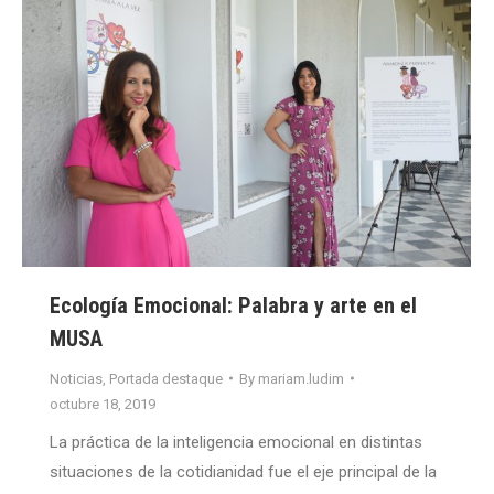
Ecología Emocional: Palabra y arte en el
MUSA
Noticias
,
Portada destaque
By
mariam.ludim
octubre 18, 2019
La práctica de la inteligencia emocional en distintas
situaciones de la cotidianidad fue el eje principal de la