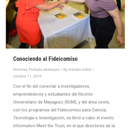
Conociendo al Fideicomiso
Noticias
,
Portada destaque
By
mariam.ludim
octubre 11, 2019
Con el fin del conectar a investigadores,
emprendedores y estudiantes del Recinto
Universitario de Mayagüez (RUM), y del área oeste,
con los programas del Fideicomiso para Ciencia,
Tecnología e Investigación, se llevó a cabo el evento
informativo Meet the Trust, en el que directores de la