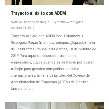
Trayecto al éxito con ADEM
Noticias
,
Portada destaque
By
matthew.rodriguez
octubre 18, 2019
Trayecto al éxito con ADEM Por H Matthew D.
Rodríguez Pagán (matthew.rodriguez@upr.edu) Taller
de Estudiantes Prensa RUM viernes, 18 de octubre de
2019 Para aquellos deseosos visionarios
empresarios, cuyos sueños se destacan por querer
trabajar para grandes compañías locales o
internacionales, la Feria de Empleo del Colegio de
Administración de Empresas (ADEM) del Recinto
Universitario…