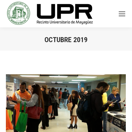
OCTUBRE 2019
You are here: